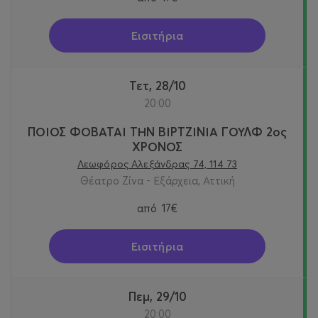
Εισιτήρια
Τετ, 28/10
20:00
ΠΟΙΟΣ ΦΟΒΑΤΑΙ ΤΗΝ ΒΙΡΤΖΙΝΙΑ ΓΟΥΛΦ 2ος
ΧΡΟΝΟΣ
Λεωφόρος Αλεξάνδρας 74, 114 73
Θέατρο Ζίνα - Εξάρχεια, Αττική
από
17€
Εισιτήρια
Πεμ, 29/10
20:00