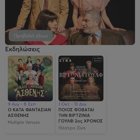
Προβολή όλων
Εκδηλώσεις
9 Αυγ - 8 Σεπ
1 Οκτ - 13 Δεκ
Ο ΚΑΤΑ ΦΑΝΤΑΣΙΑΝ
ΠΟΙΟΣ ΦΟΒΑΤΑΙ
ΑΣΘΕΝΗΣ
ΤΗΝ ΒΙΡΤΖΙΝΙΑ
ΓΟΥΛΦ 2ος ΧΡΟΝΟΣ
Multiple Venues
Θέατρο Ζίνα