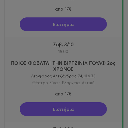
από
17€
Εισιτήρια
Σαβ, 3/10
18:00
ΠΟΙΟΣ ΦΟΒΑΤΑΙ ΤΗΝ ΒΙΡΤΖΙΝΙΑ ΓΟΥΛΦ 2ος
ΧΡΟΝΟΣ
Λεωφόρος Αλεξάνδρας 74, 114 73
Θέατρο Ζίνα - Εξάρχεια, Αττική
από
17€
Εισιτήρια