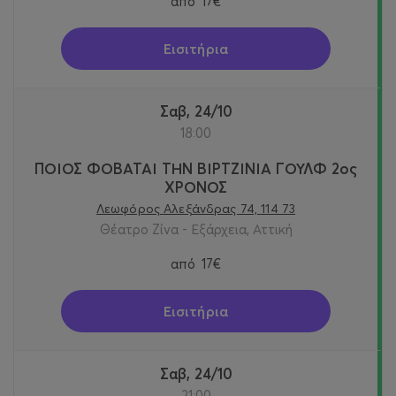
από
17€
Εισιτήρια
Σαβ, 24/10
18:00
ΠΟΙΟΣ ΦΟΒΑΤΑΙ ΤΗΝ ΒΙΡΤΖΙΝΙΑ ΓΟΥΛΦ 2ος
ΧΡΟΝΟΣ
Λεωφόρος Αλεξάνδρας 74, 114 73
Θέατρο Ζίνα - Εξάρχεια, Αττική
από
17€
Εισιτήρια
Σαβ, 24/10
21:00