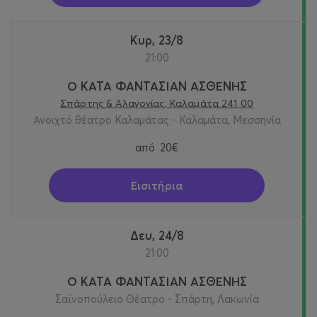
Κυρ, 23/8
21:00
Ο ΚΑΤΑ ΦΑΝΤΑΣΙΑΝ ΑΣΘΕΝΗΣ
Σπάρτης & Αλαγονίας, Καλαμάτα 241 00
Ανοιχτό θέατρο Καλαμάτας - Καλαμάτα, Μεσσηνία
από
20€
Εισιτήρια
Δευ, 24/8
21:00
Ο ΚΑΤΑ ΦΑΝΤΑΣΙΑΝ ΑΣΘΕΝΗΣ
Σαϊνοπούλειο Θέατρο - Σπάρτη, Λακωνία