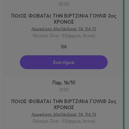
20:00
ΠΟΙΟΣ ΦΟΒΑΤΑΙ ΤΗΝ ΒΙΡΤΖΙΝΙΑ ΓΟΥΛΦ 2ος
ΧΡΟΝΟΣ
Λεωφόρος Αλεξάνδρας 74, 114 73
Θέατρο Ζίνα - Εξάρχεια, Αττική
18€
Εισιτήρια
Παρ, 16/10
21:00
ΠΟΙΟΣ ΦΟΒΑΤΑΙ ΤΗΝ ΒΙΡΤΖΙΝΙΑ ΓΟΥΛΦ 2ος
ΧΡΟΝΟΣ
Λεωφόρος Αλεξάνδρας 74, 114 73
Θέατρο Ζίνα - Εξάρχεια, Αττική