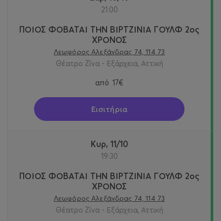
21:00
ΠΟΙΟΣ ΦΟΒΑΤΑΙ ΤΗΝ ΒΙΡΤΖΙΝΙΑ ΓΟΥΛΦ 2ος
ΧΡΟΝΟΣ
Λεωφόρος Αλεξάνδρας 74, 114 73
Θέατρο Ζίνα - Εξάρχεια, Αττική
από
17€
Εισιτήρια
Κυρ, 11/10
19:30
ΠΟΙΟΣ ΦΟΒΑΤΑΙ ΤΗΝ ΒΙΡΤΖΙΝΙΑ ΓΟΥΛΦ 2ος
ΧΡΟΝΟΣ
Λεωφόρος Αλεξάνδρας 74, 114 73
Θέατρο Ζίνα - Εξάρχεια, Αττική