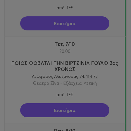
από
17€
Εισιτήρια
Τετ, 7/10
20:00
ΠΟΙΟΣ ΦΟΒΑΤΑΙ ΤΗΝ ΒΙΡΤΖΙΝΙΑ ΓΟΥΛΦ 2ος
ΧΡΟΝΟΣ
Λεωφόρος Αλεξάνδρας 74, 114 73
Θέατρο Ζίνα - Εξάρχεια, Αττική
από
17€
Εισιτήρια
Πεμ, 8/10