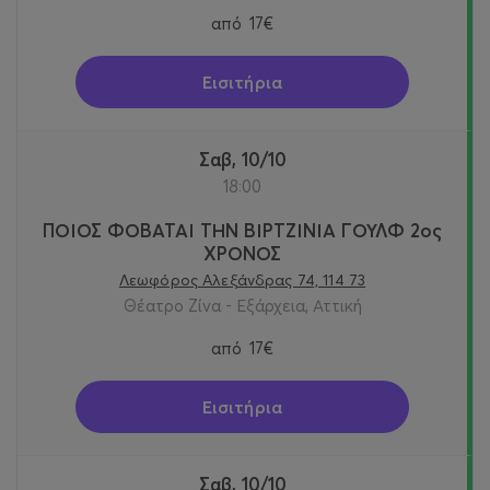
από
17€
Εισιτήρια
Σαβ, 10/10
18:00
ΠΟΙΟΣ ΦΟΒΑΤΑΙ ΤΗΝ ΒΙΡΤΖΙΝΙΑ ΓΟΥΛΦ 2ος
ΧΡΟΝΟΣ
Λεωφόρος Αλεξάνδρας 74, 114 73
Θέατρο Ζίνα - Εξάρχεια, Αττική
από
17€
Εισιτήρια
Σαβ, 10/10