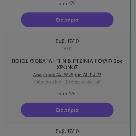
από
17€
Εισιτήρια
Σαβ, 17/10
18:00
ΠΟΙΟΣ ΦΟΒΑΤΑΙ ΤΗΝ ΒΙΡΤΖΙΝΙΑ ΓΟΥΛΦ 2ος
ΧΡΟΝΟΣ
Λεωφόρος Αλεξάνδρας 74, 114 73
Θέατρο Ζίνα - Εξάρχεια, Αττική
από
17€
Εισιτήρια
Σαβ, 17/10