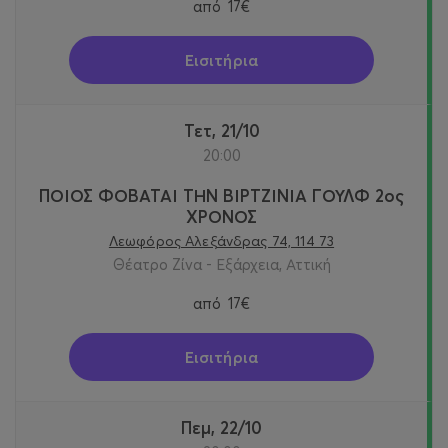
από
17€
Εισιτήρια
Τετ, 21/10
20:00
ΠΟΙΟΣ ΦΟΒΑΤΑΙ ΤΗΝ ΒΙΡΤΖΙΝΙΑ ΓΟΥΛΦ 2ος
ΧΡΟΝΟΣ
Λεωφόρος Αλεξάνδρας 74, 114 73
Θέατρο Ζίνα - Εξάρχεια, Αττική
από
17€
Εισιτήρια
Πεμ, 22/10