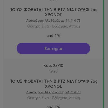
ΠΟΙΟΣ ΦΟΒΑΤΑΙ ΤΗΝ ΒΙΡΤΖΙΝΙΑ ΓΟΥΛΦ 2ος
ΧΡΟΝΟΣ
Λεωφόρος Αλεξάνδρας 74, 114 73
Θέατρο Ζίνα - Εξάρχεια, Αττική
από
17€
Εισιτήρια
Κυρ, 25/10
19:30
ΠΟΙΟΣ ΦΟΒΑΤΑΙ ΤΗΝ ΒΙΡΤΖΙΝΙΑ ΓΟΥΛΦ 2ος
ΧΡΟΝΟΣ
Λεωφόρος Αλεξάνδρας 74, 114 73
Θέατρο Ζίνα - Εξάρχεια, Αττική
από
17€