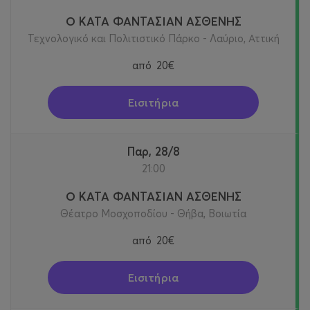
Ο ΚΑΤΑ ΦΑΝΤΑΣΙΑΝ ΑΣΘΕΝΗΣ
Τεχνολογικό και Πολιτιστικό Πάρκο - Λαύριο, Αττική
από
20€
Εισιτήρια
Παρ, 28/8
21:00
Ο ΚΑΤΑ ΦΑΝΤΑΣΙΑΝ ΑΣΘΕΝΗΣ
Θέατρο Μοσχοποδίου - Θήβα, Βοιωτία
από
20€
Εισιτήρια