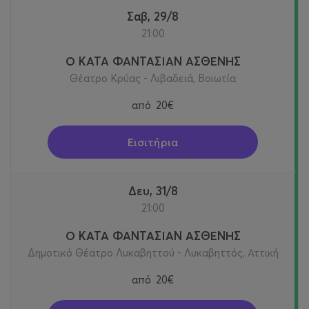
Σαβ, 29/8
21:00
Ο ΚΑΤΑ ΦΑΝΤΑΣΙΑΝ ΑΣΘΕΝΗΣ
Θέατρο Κρύας - Λιβαδειά, Βοιωτία
από
20€
Εισιτήρια
Δευ, 31/8
21:00
Ο ΚΑΤΑ ΦΑΝΤΑΣΙΑΝ ΑΣΘΕΝΗΣ
Δημοτικό Θέατρο Λυκαβηττού - Λυκαβηττός, Αττική
από
20€