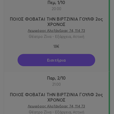
Πεμ, 1/10
20:00
ΠΟΙΟΣ ΦΟΒΑΤΑΙ ΤΗΝ ΒΙΡΤΖΙΝΙΑ ΓΟΥΛΦ 2ος
ΧΡΟΝΟΣ
Λεωφόρος Αλεξάνδρας 74, 114 73
Θέατρο Ζίνα - Εξάρχεια, Αττική
18€
Εισιτήρια
Παρ, 2/10
21:00
ΠΟΙΟΣ ΦΟΒΑΤΑΙ ΤΗΝ ΒΙΡΤΖΙΝΙΑ ΓΟΥΛΦ 2ος
ΧΡΟΝΟΣ
Λεωφόρος Αλεξάνδρας 74, 114 73
Θέατρο Ζίνα - Εξάρχεια, Αττική