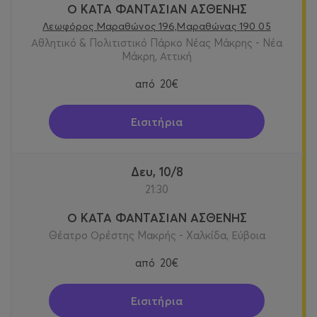
Ο ΚΑΤΑ ΦΑΝΤΑΣΙΑΝ ΑΣΘΕΝΗΣ
Λεωφόρος Μαραθώνος 196,Μαραθώνας 190 05
Αθλητικό & Πολιτιστικό Πάρκο Νέας Μάκρης - Νέα
Μάκρη, Αττική
από
20€
Εισιτήρια
Δευ, 10/8
21:30
Ο ΚΑΤΑ ΦΑΝΤΑΣΙΑΝ ΑΣΘΕΝΗΣ
Θέατρο Ορέστης Μακρής - Χαλκίδα, Εύβοια
από
20€
Εισιτήρια