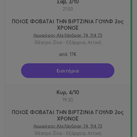
Σαβ, 3/10
21:00
ΠΟΙΟΣ ΦΟΒΑΤΑΙ ΤΗΝ ΒΙΡΤΖΙΝΙΑ ΓΟΥΛΦ 2ος
ΧΡΟΝΟΣ
Λεωφόρος Αλεξάνδρας 74, 114 73
Θέατρο Ζίνα - Εξάρχεια, Αττική
από
17€
Εισιτήρια
Κυρ, 4/10
19:30
ΠΟΙΟΣ ΦΟΒΑΤΑΙ ΤΗΝ ΒΙΡΤΖΙΝΙΑ ΓΟΥΛΦ 2ος
ΧΡΟΝΟΣ
Λεωφόρος Αλεξάνδρας 74, 114 73
Θέατρο Ζίνα - Εξάρχεια, Αττική