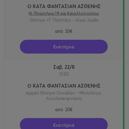
Ο ΚΑΤΑ ΦΑΝΤΑΣΙΑΝ ΑΣΘΕΝΗΣ
Ν. Πλαστήρα 19 και Κανελλοπούλου
Θέατρο «Γ. Παππάς» - Αίγιο, Αχαΐα
από
20€
Εισιτήρια
Σαβ, 22/8
21:00
Ο ΚΑΤΑ ΦΑΝΤΑΣΙΑΝ ΑΣΘΕΝΗΣ
Αρχαίο θέατρο Οινιαδών - Μεσολόγγι,
Αιτωλοακαρνανία
από
20€
Εισιτήρια