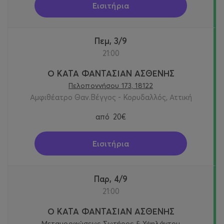
Εισιτήρια
Πεμ, 3/9
21:00
Ο ΚΑΤΑ ΦΑΝΤΑΣΙΑΝ ΑΣΘΕΝΗΣ
Πελοποννήσου 173, 18122
Αμφιθέατρο Θαν.Βέγγος - Κορυδαλλός, Αττική
από
20€
Εισιτήρια
Παρ, 4/9
21:00
Ο ΚΑΤΑ ΦΑΝΤΑΣΙΑΝ ΑΣΘΕΝΗΣ
Μεταμορφώσεως Σωτήρος & Υψηλάντου