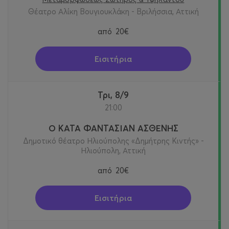
Θέατρο Αλίκη Βουγιουκλάκη - Βριλήσσια, Αττική
από
20€
Εισιτήρια
Τρι, 8/9
21:00
Ο ΚΑΤΑ ΦΑΝΤΑΣΙΑΝ ΑΣΘΕΝΗΣ
Δημοτικό θέατρο Ηλιούπολης «Δημήτρης Κιντής» -
Ηλιούπολη, Αττική
από
20€
Εισιτήρια