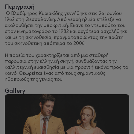
Περιγραφή
Ο Βλαδίμηρος Κυριακίδης γεννήθηκε στις 26 Ιουνίου
1962 στη Θεσσαλονίκη. Από νεαρή ηλικία επέλεξε να
ακολουθήσει την υποκριτική. Έκανε το ντεμπούτο του
στον κινηματογράφο το 1982 και αργότερα ασχολήθηκε
και με τη σκηνοθεσία, πραγματοποιώντας την πρώτη
του σκηνοθετική απόπειρα το 2006.
Η πορεία του χαρακτηρίζεται από μια σταθερή
παρουσία στην ελληνική σκηνή, συνδυάζοντας την
καλλιτεχνική ευαισθησία με μια προσιτή εικόνα προς το
κοινό. Θεωρείται ένας από τους σημαντικούς
ηθοποιούς της γενιάς του.
Gallery