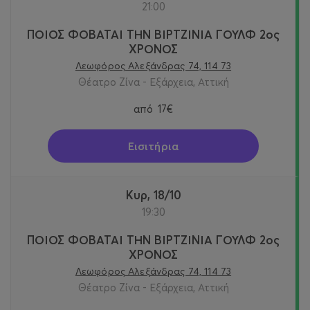
21:00
ΠΟΙΟΣ ΦΟΒΑΤΑΙ ΤΗΝ ΒΙΡΤΖΙΝΙΑ ΓΟΥΛΦ 2ος
ΧΡΟΝΟΣ
Λεωφόρος Αλεξάνδρας 74, 114 73
Θέατρο Ζίνα - Εξάρχεια, Αττική
από
17€
Εισιτήρια
Κυρ, 18/10
19:30
ΠΟΙΟΣ ΦΟΒΑΤΑΙ ΤΗΝ ΒΙΡΤΖΙΝΙΑ ΓΟΥΛΦ 2ος
ΧΡΟΝΟΣ
Λεωφόρος Αλεξάνδρας 74, 114 73
Θέατρο Ζίνα - Εξάρχεια, Αττική