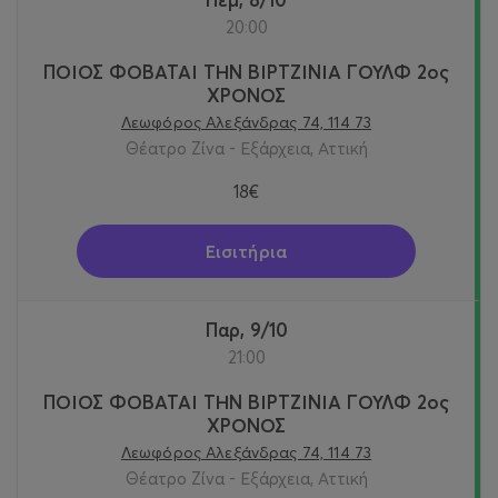
20:00
ΠΟΙΟΣ ΦΟΒΑΤΑΙ ΤΗΝ ΒΙΡΤΖΙΝΙΑ ΓΟΥΛΦ 2ος
ΧΡΟΝΟΣ
Λεωφόρος Αλεξάνδρας 74, 114 73
Θέατρο Ζίνα - Εξάρχεια, Αττική
18€
Εισιτήρια
Παρ, 9/10
21:00
ΠΟΙΟΣ ΦΟΒΑΤΑΙ ΤΗΝ ΒΙΡΤΖΙΝΙΑ ΓΟΥΛΦ 2ος
ΧΡΟΝΟΣ
Λεωφόρος Αλεξάνδρας 74, 114 73
Θέατρο Ζίνα - Εξάρχεια, Αττική