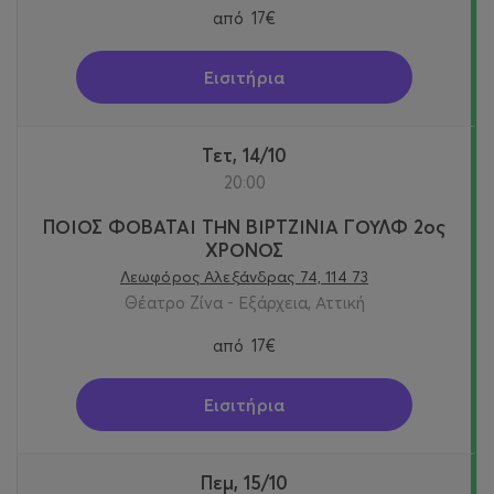
από
17€
Εισιτήρια
Τετ, 14/10
20:00
ΠΟΙΟΣ ΦΟΒΑΤΑΙ ΤΗΝ ΒΙΡΤΖΙΝΙΑ ΓΟΥΛΦ 2ος
ΧΡΟΝΟΣ
Λεωφόρος Αλεξάνδρας 74, 114 73
Θέατρο Ζίνα - Εξάρχεια, Αττική
από
17€
Εισιτήρια
Πεμ, 15/10