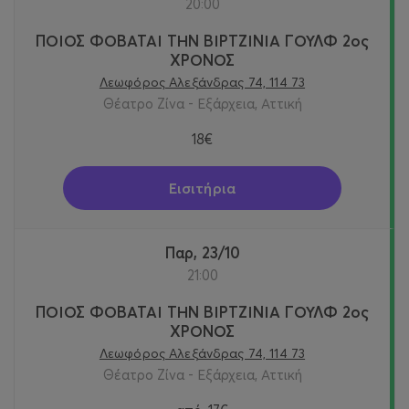
20:00
ΠΟΙΟΣ ΦΟΒΑΤΑΙ ΤΗΝ ΒΙΡΤΖΙΝΙΑ ΓΟΥΛΦ 2ος
ΧΡΟΝΟΣ
Λεωφόρος Αλεξάνδρας 74, 114 73
Θέατρο Ζίνα - Εξάρχεια, Αττική
18€
Εισιτήρια
Παρ, 23/10
21:00
ΠΟΙΟΣ ΦΟΒΑΤΑΙ ΤΗΝ ΒΙΡΤΖΙΝΙΑ ΓΟΥΛΦ 2ος
ΧΡΟΝΟΣ
Λεωφόρος Αλεξάνδρας 74, 114 73
Θέατρο Ζίνα - Εξάρχεια, Αττική