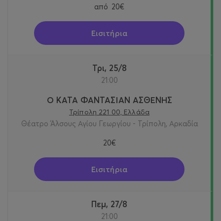
από
20€
Εισιτήρια
Τρι, 25/8
21:00
Ο ΚΑΤΑ ΦΑΝΤΑΣΙΑΝ ΑΣΘΕΝΗΣ
Τρίπολη 221 00, Ελλάδα
Θέατρο Άλσους Αγίου Γεωργίου - Τρίπολη, Αρκαδία
20€
Εισιτήρια
Πεμ, 27/8
21:00