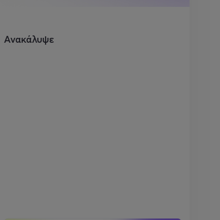
Ανακάλυψε