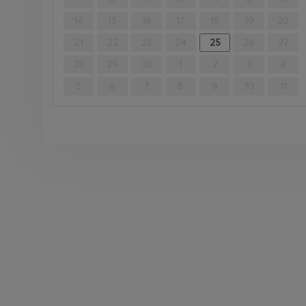
14
15
16
17
18
19
20
21
22
23
24
25
26
27
28
29
30
1
2
3
4
5
6
7
8
9
10
11