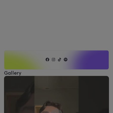
Gallery