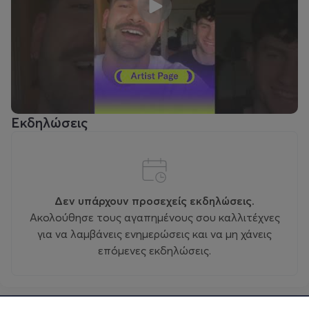
Εκδηλώσεις
Δεν υπάρχουν προσεχείς εκδηλώσεις.
Ακολούθησε τους αγαπημένους σου καλλιτέχνες
για να λαμβάνεις ενημερώσεις και να μη χάνεις
επόμενες εκδηλώσεις.