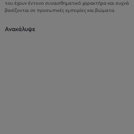
του έχουν έντονο συναισθηματικό χαρακτήρα και συχνά
βασίζονται σε προσωπικές εμπειρίες και βιώματα.
Ανακάλυψε