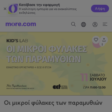
Κατέβασε την εφαρμογή
Λήψη
Η καλύτερη εμπειρία για να ανακαλύπτεις
εκδηλώσεις.
Οι μικροί φύλακες των παραμυθιών