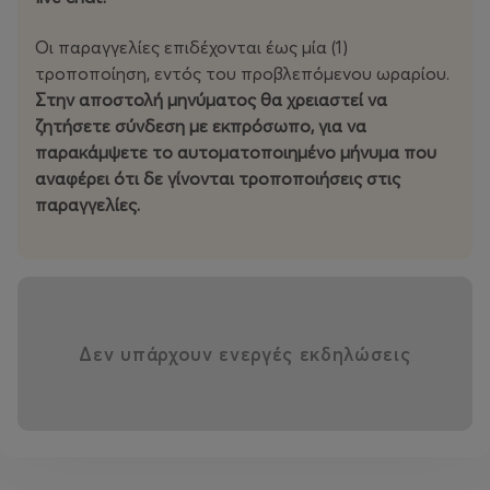
Οι παραγγελίες επιδέχονται έως μία (1)
τροποποίηση, εντός του προβλεπόμενου ωραρίου.
Στην αποστολή μηνύματος θα χρειαστεί να
ζητήσετε σύνδεση με εκπρόσωπο, για να
παρακάμψετε το αυτοματοποιημένο μήνυμα που
αναφέρει ότι δε γίνονται τροποποιήσεις στις
παραγγελίες.
Δεν υπάρχουν ενεργές εκδηλώσεις