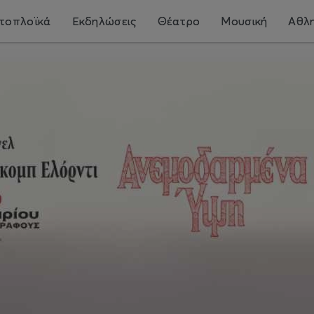
τοπλοϊκά
Εκδηλώσεις
Θέατρο
Μουσική
Αθλη