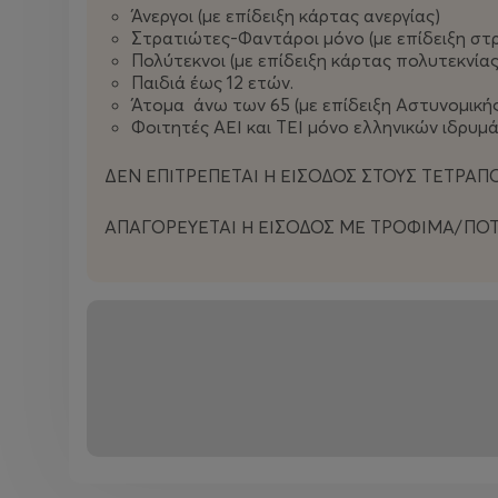
Άνεργοι (με επίδειξη κάρτας ανεργίας)
Στρατιώτες-Φαντάροι μόνο (με επίδειξη σ
Πολύτεκνοι (με επίδειξη κάρτας πολυτεκνία
Παιδιά έως 12 ετών.
Άτομα άνω των 65 (με επίδειξη Αστυνομική
Φοιτητές ΑΕΙ και ΤΕΙ μόνο ελληνικών ιδρυμ
ΔΕΝ ΕΠΙΤΡΕΠΕΤΑΙ Η ΕΙΣΟΔΟΣ ΣΤΟΥΣ ΤΕΤΡΑΠ
ΑΠΑΓΟΡΕΥΕΤΑΙ Η ΕΙΣΟΔΟΣ ΜΕ ΤΡΟΦΙΜΑ/ΠΟΤΑ