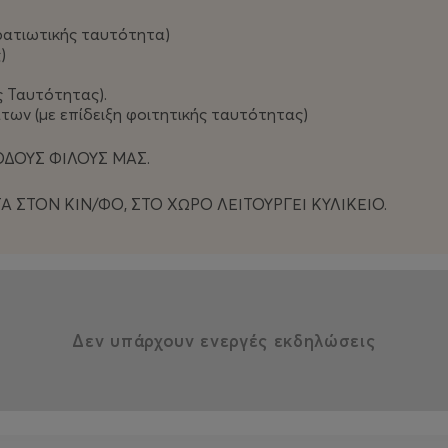
τρατιωτικής ταυτότητα)
ς)
ς Ταυτότητας).
άτων (με επίδειξη φοιτητικής ταυτότητας)
ΟΔΟΥΣ ΦΙΛΟΥΣ ΜΑΣ.
 ΣΤΟΝ ΚΙΝ/ΦΟ, ΣΤΟ ΧΩΡΟ ΛΕΙΤΟΥΡΓΕΙ ΚΥΛΙΚΕΙΟ.
Δεν υπάρχουν ενεργές εκδηλώσεις