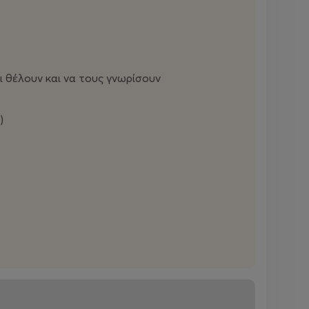
ι θέλουν και να τους γνωρίσουν
)