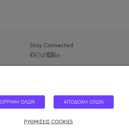
Stay Connected
Mobile app
ΟΡΡΙΨΗ ΟΛΩΝ
ΑΠΟΔΟΧΗ ΟΛΩΝ
ΡΥΘΜΙΣΕΙΣ COOKIES