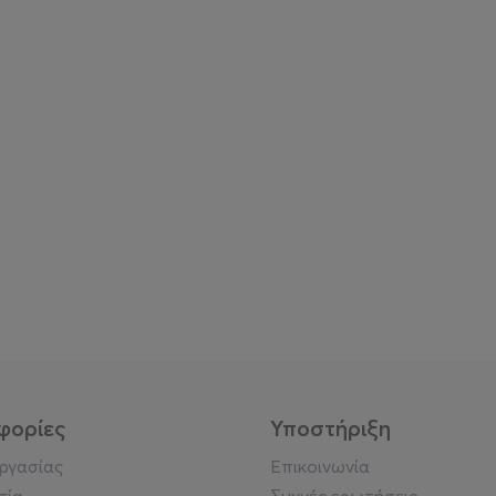
φορίες
Υποστήριξη
εργασίας
Επικοινωνία