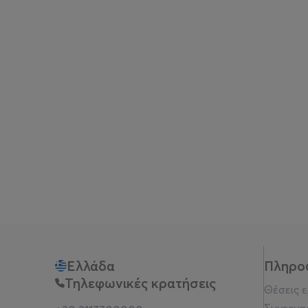
Ελλάδα
Πληρο
Τηλεφωνικές κρατήσεις
Θέσεις 