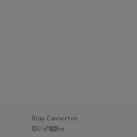
Stay Connected