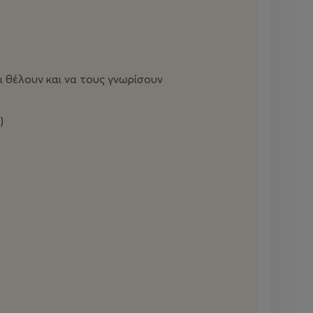
ι θέλουν και να τους γνωρίσουν
)