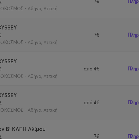
7€
Πληρ
6
ΟΚΟΣΜΟΣ - Αθήνα, Αττική
DYSSEY
7€
Πληρ
6
ΟΚΟΣΜΟΣ - Αθήνα, Αττική
DYSSEY
από
4€
Πληρ
6
ΟΚΟΣΜΟΣ - Αθήνα, Αττική
DYSSEY
από
4€
Πληρ
6
ΟΚΟΣΜΟΣ - Αθήνα, Αττική
ν Β' ΚΑΠΗ Αλίμου
7€
Πληρ
6