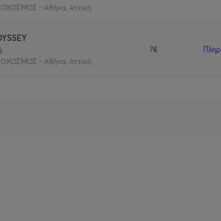
ΟΚΟΣΜΟΣ - Αθήνα, Αττική
DYSSEY
7€
Πληρ
6
ΟΚΟΣΜΟΣ - Αθήνα, Αττική