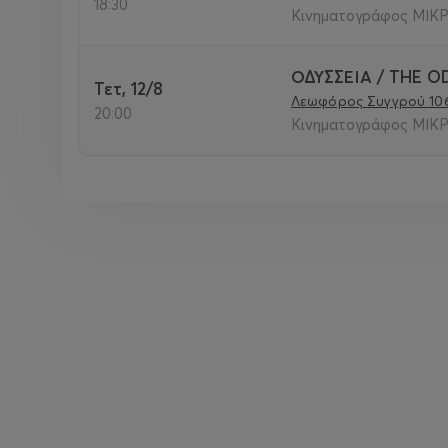
18:30
Κινηματογράφος ΜΙΚΡ
ΟΔΥΣΣΕΙΑ / THE O
Τετ, 12/8
Λεωφόρος Συγγρού 10
20:00
Κινηματογράφος ΜΙΚΡ