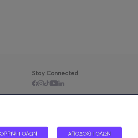
Stay Connected
Mobile app
ΟΡΡΙΨΗ ΟΛΩΝ
ΑΠΟΔΟΧΗ ΟΛΩΝ