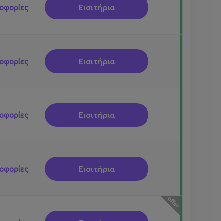
Εισιτήρια
οφορίες
Εισιτήρια
οφορίες
Εισιτήρια
οφορίες
Εισιτήρια
οφορίες