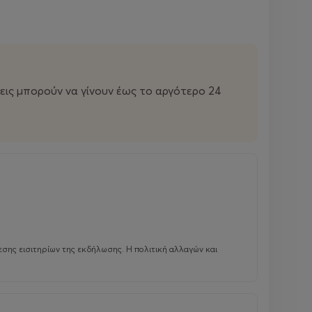
εις μπορούν να γίνουν έως το αργότερο 24
σης εισιτηρίων της εκδήλωσης. Η πολιτική αλλαγών και