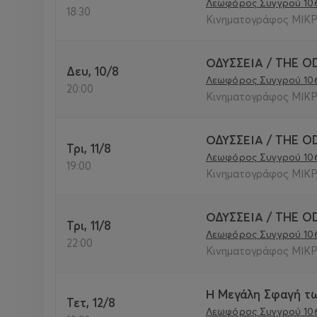
Λεωφόρος Συγγρού 10
18:30
Κινηματογράφος ΜΙΚΡ
ΟΔΥΣΣΕΙΑ / THE O
Δευ, 10/8
Λεωφόρος Συγγρού 10
20:00
Κινηματογράφος ΜΙΚΡ
ΟΔΥΣΣΕΙΑ / THE O
Τρι, 11/8
Λεωφόρος Συγγρού 10
19:00
Κινηματογράφος ΜΙΚΡ
ΟΔΥΣΣΕΙΑ / THE O
Τρι, 11/8
Λεωφόρος Συγγρού 10
22:00
Κινηματογράφος ΜΙΚΡ
Η Μεγάλη Σφαγή τω
Τετ, 12/8
Λεωφόρος Συγγρού 10