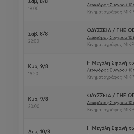
Σαβ, 8/8
Λεωφόρος Συγγρού 10
19:00
Κινηματογράφος ΜΙΚΡ
ΟΔΥΣΣΕΙΑ / THE O
Σαβ, 8/8
Λεωφόρος Συγγρού 10
22:00
Κινηματογράφος ΜΙΚΡ
Η Μεγάλη Σφαγή τω
Κυρ, 9/8
Λεωφόρος Συγγρού 10
18:30
Κινηματογράφος ΜΙΚΡ
ΟΔΥΣΣΕΙΑ / THE O
Κυρ, 9/8
Λεωφόρος Συγγρού 10
20:00
Κινηματογράφος ΜΙΚΡ
Η Μεγάλη Σφαγή τω
Δευ, 10/8