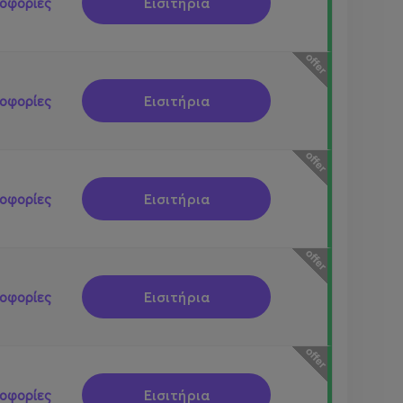
Εισιτήρια
οφορίες
Εισιτήρια
οφορίες
Εισιτήρια
οφορίες
Εισιτήρια
οφορίες
Εισιτήρια
οφορίες