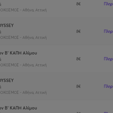
8€
Πληρ
6
ΟΚΟΣΜΟΣ - Αθήνα, Αττική
DYSSEY
8€
Πληρ
6
ΟΚΟΣΜΟΣ - Αθήνα, Αττική
ν Β' ΚΑΠΗ Αλίμου
8€
Πληρ
6
ΟΚΟΣΜΟΣ - Αθήνα, Αττική
DYSSEY
8€
Πληρ
6
ΟΚΟΣΜΟΣ - Αθήνα, Αττική
ν Β' ΚΑΠΗ Αλίμου