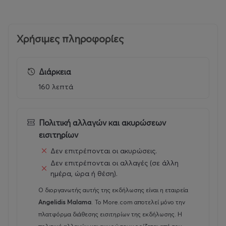
Χρήσιμες πληροφορίες
Διάρκεια
160 λεπτά
Πολιτική αλλαγών και ακυρώσεων
εισιτηρίων
Δεν επιτρέπονται οι ακυρώσεις.
Δεν επιτρέπονται οι αλλαγές (σε άλλη
ημέρα, ώρα ή θέση).
Ο διοργανωτής αυτής της εκδήλωσης είναι η εταιρεία
Angelidis Malama
.
Το More.com αποτελεί μόνο την
πλατφόρμα διάθεσης εισιτηρίων της εκδήλωσης. Η