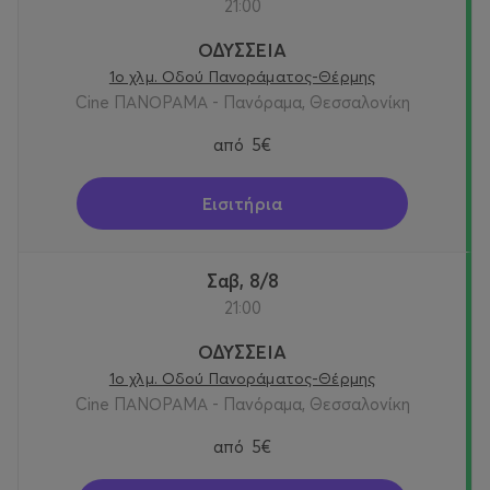
21:00
ΟΔΥΣΣΕΙΑ
1ο χλμ. Οδού Πανοράματος-Θέρμης
Cine ΠΑΝΟΡΑΜΑ - Πανόραμα, Θεσσαλονίκη
από
5€
Εισιτήρια
Σαβ, 8/8
21:00
ΟΔΥΣΣΕΙΑ
1ο χλμ. Οδού Πανοράματος-Θέρμης
Cine ΠΑΝΟΡΑΜΑ - Πανόραμα, Θεσσαλονίκη
από
5€