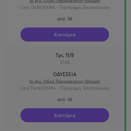
1ο χλμ. Οδού Πανοράματος-Θέρμης
Cine ΠΑΝΟΡΑΜΑ - Πανόραμα, Θεσσαλονίκη
από
5€
Εισιτήρια
Τρι, 11/8
21:00
ΟΔΥΣΣΕΙΑ
1ο χλμ. Οδού Πανοράματος-Θέρμης
Cine ΠΑΝΟΡΑΜΑ - Πανόραμα, Θεσσαλονίκη
από
5€
Εισιτήρια