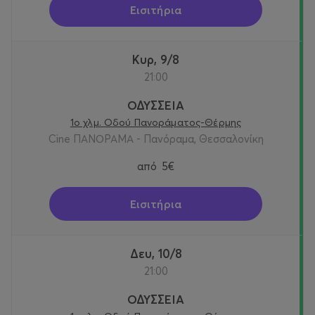
Εισιτήρια
Κυρ, 9/8
21:00
ΟΔΥΣΣΕΙΑ
1ο χλμ. Οδού Πανοράματος-Θέρμης
Cine ΠΑΝΟΡΑΜΑ - Πανόραμα, Θεσσαλονίκη
από
5€
Εισιτήρια
Δευ, 10/8
21:00
ΟΔΥΣΣΕΙΑ