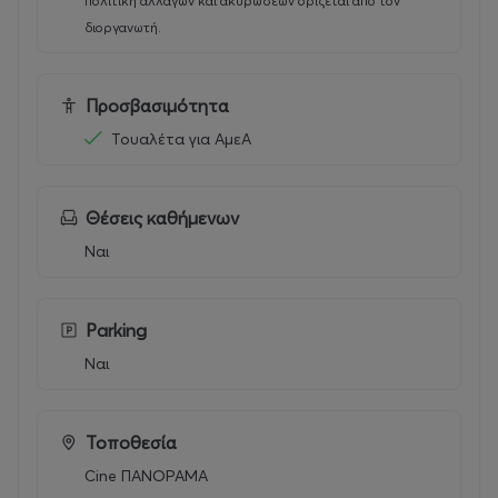
πολιτική αλλαγών και ακυρώσεων ορίζεται από τον
διοργανωτή.
Προσβασιμότητα
Τουαλέτα για ΑμεΑ
Θέσεις καθήμενων
Ναι
Parking
Ναι
Τοποθεσία
Cine ΠΑΝΟΡΑΜΑ