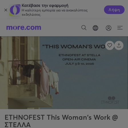
Κατέβασε την εφαρμογή
Λήψη
Η καλύτερη εμπειρία για να ανακαλύπτεις
εκδηλώσεις.
ETHNOFEST This Woman's Work @
ΣΤΕΛΛΑ