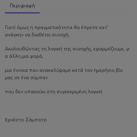
Περιγραφή
Γιατί όμως η πραγματικότητα θα έπρεπε κατ’
ανάγκην να διαθέτει συνοχή;
Ακολουθώντας τη λογική της συνοχής, εφαρμόζουμε, γι
α άλλη μια φορά,
μια έννοια που ανακαλύψαμε κατά τον ημερήσιο βίο
μας σε ένα σύμπαν
που δεν υπακούει στη συγκεκριμένη λογική
Ερνέστο Σάμπατο