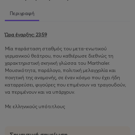
Περιγραφή
Ώρα έναρξης: 23:59
Μία παράσταση σταθμός του μετα-ενωτικού
γερμανικού θεάτρου, που καθιέρωσε διεθνώς τη
χαρακτηριστική σκηνική γλώσσα του Marthaler.
Μουσικότητα, παράλογο, πολιτική μελαγχολία και
ποιητική της αναμονής, σε έναν κόσμο που έχει ήδη
καταρρεύσει, φιγούρες που επιμένουν να τραγουδούν,
να περιμένουν και να υπάρχουν.
Με ελληνικούς υπότιτλους
Σημαντική σημείωση