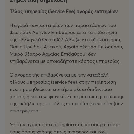
Τέλος Υπηρεσίας (Service Fee) αγοράς εισιτηρίων
Η αγορά των εισιτηρίων των παραστάσεων του
Φεστιβάλ Αθηνών Επιδαύρου από τα εκδοτήρια
της «Ελληνικό Φεστιβάλ Α.Ε» (κεντρικά εκδοτήρια,
Ωδείο Ηρώδου Αττικού, Αρχαίο θέατρο Επιδαύρου,
Μικρό θέατρο Αρχαίας Επιδαύρου) δεν
επιβαρύνεται με οποιοδήποτε κόστος υπηρεσίας.
Ο αγοραστής επιβαρύνεται με την καταβολή
τέλους υπηρεσίας (service fee), στην περίπτωση
που προμηθεύεται εισιτήρια μέσω διαδικτύου
(οnline) ή και τηλεφωνικά. Σε περίπτωση ματαίωσης
της εκδήλωσης το τέλος υπηρεσίας(service fee)δεν
επιστρέφεται.
Με την αγορά του εισιτηρίου σας αποδέχεστε και
τους όρους χρήσης όπως αναφέρονται εδώ: