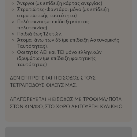
Άνεργοι (με επίδειξη κάρτας ανεργίας)
Στρατιώτες-Φαντάροι μόνο (με επίδειξη
στρατιωτικής ταυτότητα)
Πολύτεκνοι (με επίδειξη κάρτας
πολυτεκνίας)
Παιδιά έως 12 ετών.
Άτομα άνω των 65 (με επίδειξη Αστυνομικής
Ταυτότητας).
Φοιτητές ΑΕΙ και ΤΕΙ μόνο ελληνικών
ιδρυμάτων (με επίδειξη φοιτητικής
ταυτότητας)
ΔΕΝ ΕΠΙΤΡΕΠΕΤΑΙ Η ΕΙΣΟΔΟΣ ΣΤΟΥΣ
ΤΕΤΡΑΠΟΔΟΥΣ ΦΙΛΟΥΣ ΜΑΣ.
ΑΠΑΓΟΡΕΥΕΤΑΙ Η ΕΙΣΟΔΟΣ ΜΕ ΤΡΟΦΙΜΑ/ΠΟΤΑ
ΣΤΟΝ ΚΙΝ/ΦΟ, ΣΤΟ ΧΩΡΟ ΛΕΙΤΟΥΡΓΕΙ ΚΥΛΙΚΕΙΟ.