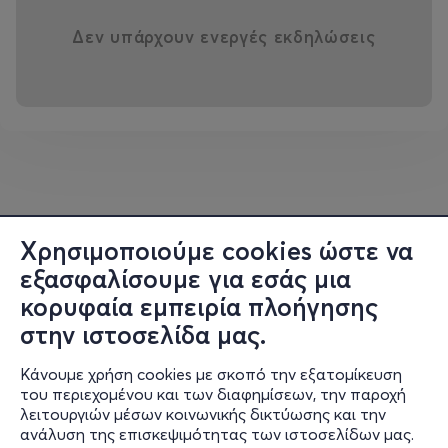
Δεν υπάρχουν ενεργές εκδηλώσεις
Χρησιμοποιούμε cookies ώστε να
εξασφαλίσουμε για εσάς μια
κορυφαία εμπειρία πλοήγησης
στην ιστοσελίδα μας.
Κάνουμε χρήση cookies με σκοπό την εξατομίκευση
του περιεχομένου και των διαφημίσεων, την παροχή
λειτουργιών μέσων κοινωνικής δικτύωσης και την
ανάλυση της επισκεψιμότητας των ιστοσελίδων μας.