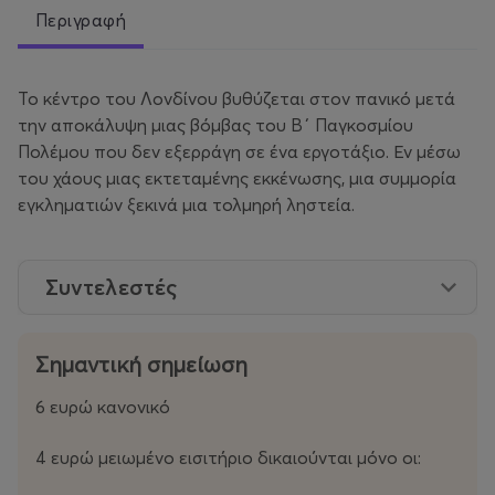
Περιγραφή
Το κέντρο του Λονδίνου βυθύζεται στον πανικό μετά
την αποκάλυψη μιας βόμβας του Β΄ Παγκοσμίου
Πολέμου που δεν εξερράγη σε ένα εργοτάξιο. Εν μέσω
του χάους μιας εκτεταμένης εκκένωσης, μια συμμορία
εγκληματιών ξεκινά μια τολμηρή ληστεία.
Συντελεστές
Σημαντική σημείωση
6 ευρώ κανονικό
4 ευρώ μειωμένο εισιτήριο δικαιούνται μόνο οι: