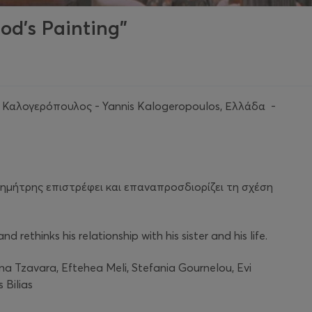
od's Painting"
 Καλογερόπουλος - Yannis Kalogeropoulos, Ελλάδα -
ημήτρης επιστρέφει και επαναπροσδιορίζει τη σχέση
nd rethinks his relationship with his sister and his life.
na Tzavara, Eftehea Meli, Stefania Gournelou, Evi
 Bilias