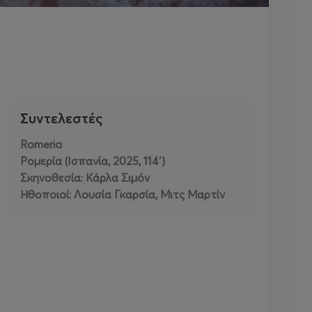
Συντελεστές
Romeria
Ρομερία (Ισπανία, 2025, 114′)
Σκηνοθεσία: Κάρλα Σιμόν
Ηθοποιοί: Λουσία Γκαρσία, Μιτς Μαρτίν