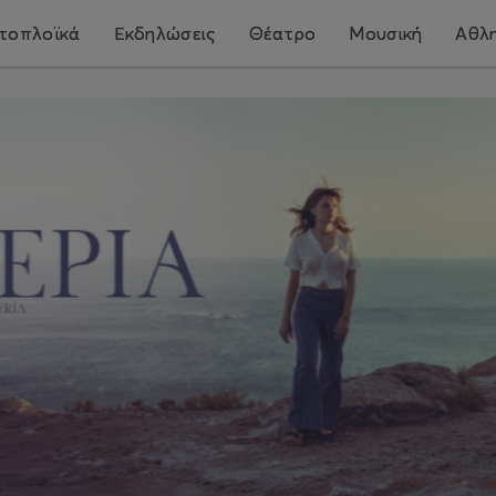
τοπλοϊκά
Εκδηλώσεις
Θέατρο
Μουσική
Αθλη