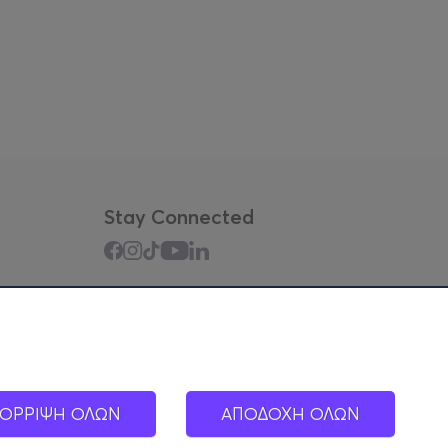
Stay Connected
Mobile app
ΟΡΡΙΨΗ ΟΛΩΝ
ΑΠΟΔΟΧΗ ΟΛΩΝ