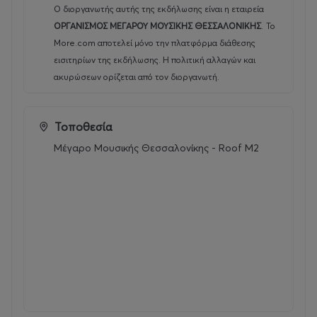
Ο διοργανωτής αυτής της εκδήλωσης είναι η εταιρεία
ΟΡΓΑΝΙΣΜΟΣ ΜΕΓΑΡΟΥ ΜΟΥΣΙΚΗΣ ΘΕΣΣΑΛΟΝΙΚΗΣ
.
Το
More.com αποτελεί μόνο την πλατφόρμα διάθεσης
εισιτηρίων της εκδήλωσης. Η πολιτική αλλαγών και
ακυρώσεων ορίζεται από τον διοργανωτή.
Τοποθεσία
Μέγαρο Μουσικής Θεσσαλονίκης - Roof M2