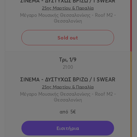
ΣΙΝΕΜΑ - ΔΥΣΤΥΧΩΣ ΒΡΙΖΩ / I SWEAR
25ης Μαρτίου & Παραλία
Μέγαρο Μουσικής Θεσσαλονίκης - Roof M2 -
Θεσσαλονίκη
Sold out
Τρι, 1/9
21:00
ΣΙΝΕΜΑ - ΔΥΣΤΥΧΩΣ ΒΡΙΖΩ / I SWEAR
25ης Μαρτίου & Παραλία
Μέγαρο Μουσικής Θεσσαλονίκης - Roof M2 -
Θεσσαλονίκη
από
5€
Εισιτήρια