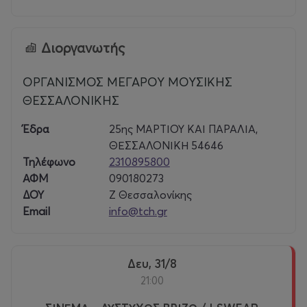
Διοργανωτής
ΟΡΓΑΝΙΣΜΟΣ ΜΕΓΑΡΟΥ ΜΟΥΣΙΚΗΣ
ΘΕΣΣΑΛΟΝΙΚΗΣ
Έδρα
25ης ΜΑΡΤΙΟΥ ΚΑΙ ΠΑΡΑΛΙΑ,
ΘΕΣΣΑΛΟΝΙΚΗ 54646
Τηλέφωνο
2310895800
ΑΦΜ
090180273
ΔΟΥ
Ζ Θεσσαλονίκης
Email
info@tch.gr
Δευ, 31/8
21:00