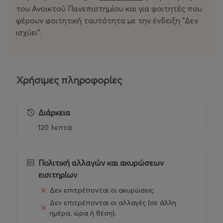
του Ανοικτού Πανεπιστημίου και για φοιτητές που
φέρουν φοιτητική ταυτότητα με την ένδειξη "Δεν
ισχύει".
Χρήσιμες πληροφορίες
Διάρκεια
120 λεπτά
Πολιτική αλλαγών και ακυρώσεων
εισιτηρίων
Δεν επιτρέπονται οι ακυρώσεις.
Δεν επιτρέπονται οι αλλαγές (σε άλλη
ημέρα, ώρα ή θέση).