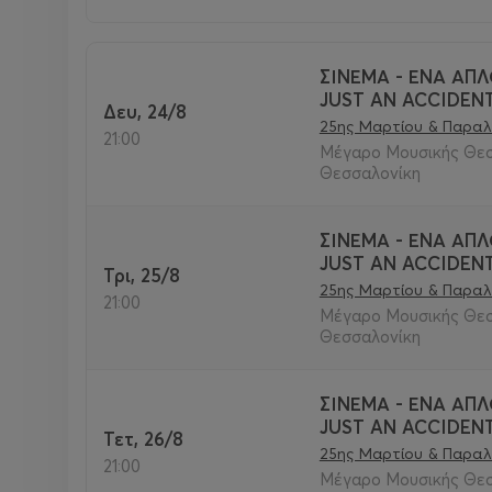
ΣΙΝΕΜΑ - ΕΝΑ ΑΠΛ
JUST AN ACCIDEN
Δευ, 24/8
25ης Μαρτίου & Παραλ
21:00
Μέγαρο Μουσικής Θεσσ
Θεσσαλονίκη
ΣΙΝΕΜΑ - ΕΝΑ ΑΠΛ
JUST AN ACCIDEN
Τρι, 25/8
25ης Μαρτίου & Παραλ
21:00
Μέγαρο Μουσικής Θεσσ
Θεσσαλονίκη
ΣΙΝΕΜΑ - ΕΝΑ ΑΠΛ
JUST AN ACCIDEN
Τετ, 26/8
25ης Μαρτίου & Παραλ
21:00
Μέγαρο Μουσικής Θεσσ