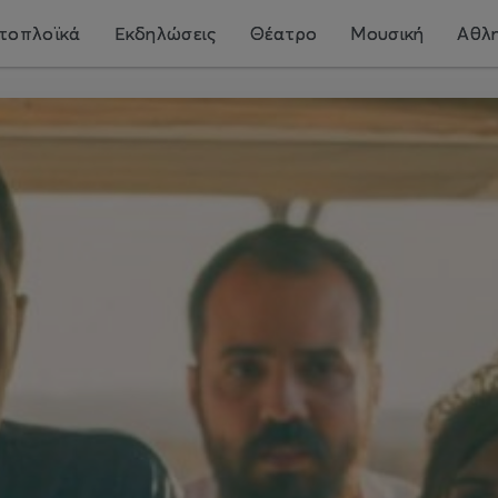
τοπλοϊκά
Εκδηλώσεις
Θέατρο
Μουσική
Αθλη