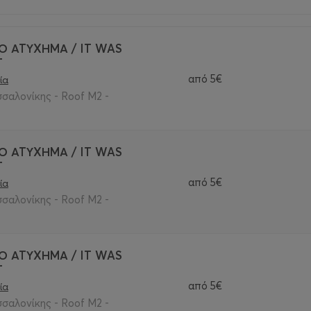
Ο ΑΤΥΧΗΜΑ / IT WAS
T
από
5€
ία
αλονίκης - Roof M2 -
Ο ΑΤΥΧΗΜΑ / IT WAS
T
από
5€
ία
αλονίκης - Roof M2 -
Ο ΑΤΥΧΗΜΑ / IT WAS
T
από
5€
ία
αλονίκης - Roof M2 -