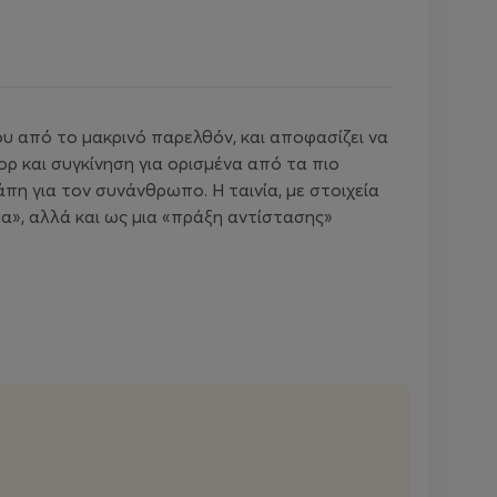
ου από το μακρινό παρελθόν, και αποφασίζει να
ορ και συγκίνηση για ορισμένα από τα πιο
πη για τον συνάνθρωπο. Η ταινία, με στοιχεία
α», αλλά και ως μια «πράξη αντίστασης»