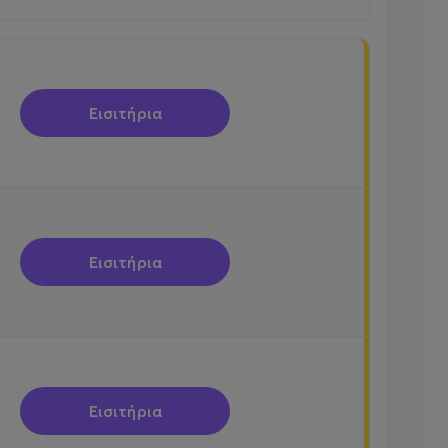
Εισιτήρια
Εισιτήρια
Εισιτήρια