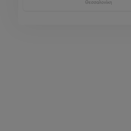
Θεσσαλονίκη