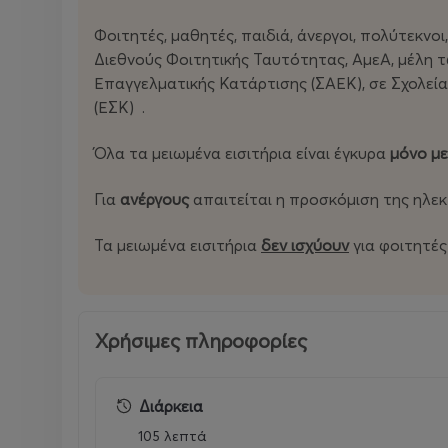
Φοιτητές, μαθητές, παιδιά, άνεργοι, πολύτεκν
Διεθνούς Φοιτητικής Ταυτότητας, ΑμεΑ, μέλη 
Επαγγελματικής Κατάρτισης (ΣΑΕΚ), σε Σχολεία
(ΕΣΚ) .
Όλα τα μειωμένα εισιτήρια είναι έγκυρα
μόνο με
Για
ανέργους
απαιτείται η προσκόμιση της ηλε
Τα μειωμένα εισιτήρια
δεν ισχύουν
για φοιτητές
Χρήσιμες πληροφορίες
Διάρκεια
105 λεπτά