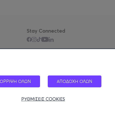
Stay Connected
Mobile app
ΟΡΡΙΨΗ ΟΛΩΝ
ΑΠΟΔΟΧΗ ΟΛΩΝ
ΡΥΘΜΙΣΕΙΣ COOKIES