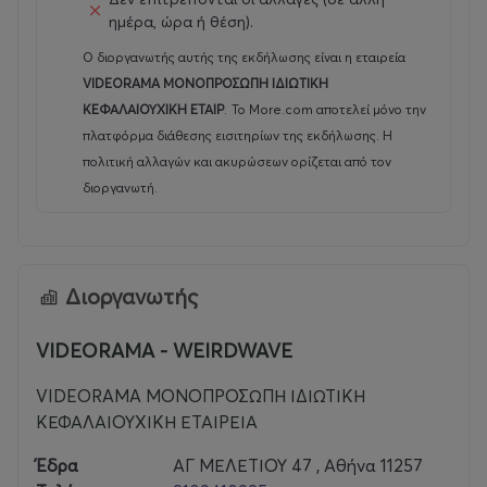
ημέρα, ώρα ή θέση).
Ο διοργανωτής αυτής της εκδήλωσης είναι η εταιρεία
VIDEORAMA ΜΟΝΟΠΡΟΣΩΠΗ ΙΔΙΩΤΙΚΗ
ΚΕΦΑΛΑΙΟΥΧΙΚΗ ΕΤΑΙΡ
.
Το More.com αποτελεί μόνο την
πλατφόρμα διάθεσης εισιτηρίων της εκδήλωσης. Η
πολιτική αλλαγών και ακυρώσεων ορίζεται από τον
διοργανωτή.
Διοργανωτής
VIDEORAMA - WEIRDWAVE
VIDEORAMA ΜΟΝΟΠΡΟΣΩΠΗ ΙΔΙΩΤΙΚΗ
ΚΕΦΑΛΑΙΟΥΧΙΚΗ ΕΤΑΙΡΕΙΑ
Έδρα
ΑΓ ΜΕΛΕΤΙΟΥ 47 , Αθήνα 11257