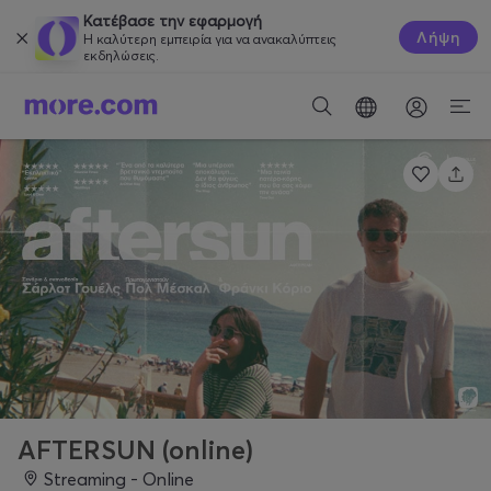
Κατέβασε την εφαρμογή
Λήψη
Η καλύτερη εμπειρία για να ανακαλύπτεις
εκδηλώσεις.
AFTERSUN (online)
Streaming - Online