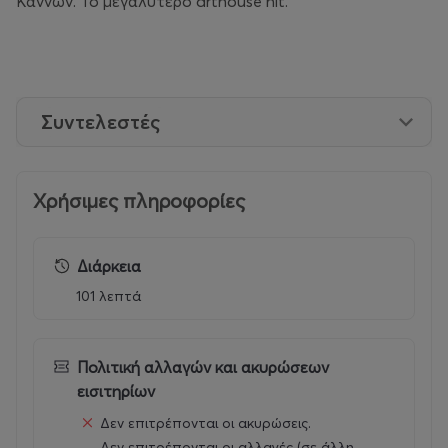
Καννών. Το μεγαλύτερο arthouse hit.
Συντελεστές
Χρήσιμες πληροφορίες
Διάρκεια
101 λεπτά
Πολιτική αλλαγών και ακυρώσεων
εισιτηρίων
Δεν επιτρέπονται οι ακυρώσεις.
Δεν επιτρέπονται οι αλλαγές (σε άλλη