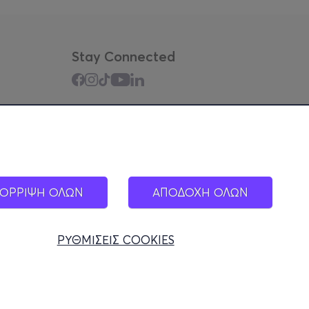
Stay Connected
Mobile app
ΟΡΡΙΨΗ ΟΛΩΝ
ΑΠΟΔΟΧΗ ΟΛΩΝ
ΡΥΘΜΙΣΕΙΣ COOKIES