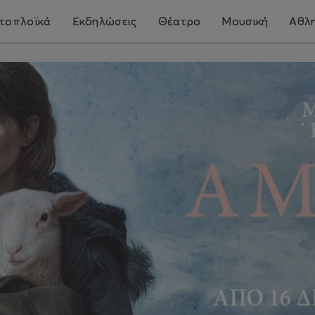
τοπλοϊκά
Εκδηλώσεις
Θέατρο
Μουσική
Αθλη