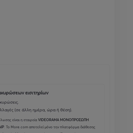
 ακυρώσεων εισιτηρίων
κυρώσεις.
λλαγές (σε άλλη ημέρα, ώρα ή θέση).
λωσης είναι η εταιρεία
VIDEORAMA ΜΟΝΟΠΡΟΣΩΠΗ
ΑΙΡ
.
Το More.com αποτελεί μόνο την πλατφόρμα διάθεσης