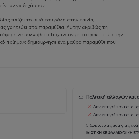
τείνουν να ξεχάσουν.
ίας παίζει το δικό του ρόλο στην ταινία,
μας γοητεύει στα παραμύθια. Αυτήν ακριβώς τη
τάφερε να συλλάβει ο Γιοχάνσον με το φακό του στην
ικό ποίημα»: δημιούργησε ένα μαύρο παραμύθι που
Πολιτική αλλαγών και
Δεν επιτρέπονται οι α
Δεν επιτρέπονται οι α
Ο διοργανωτής αυτής της εκδή
ΙΔΙΩΤΙΚΗ ΚΕΦΑΛΑΙΟΥΧΙΚΗ ΕΤ