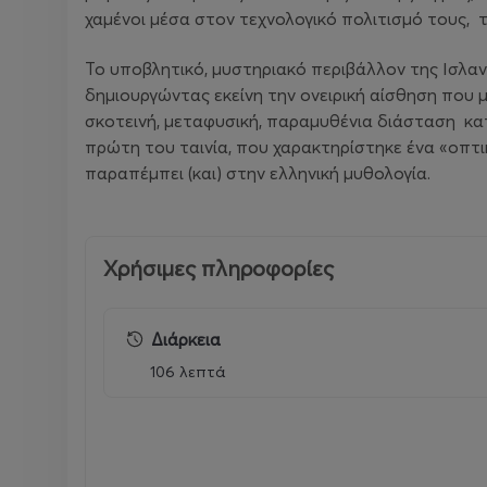
χαμένοι μέσα στον τεχνολογικό πολιτισμό τους, 
Το υποβλητικό, μυστηριακό περιβάλλον της Ισλανδ
δημιουργώντας εκείνη την ονειρική αίσθηση που 
σκοτεινή, μεταφυσική, παραμυθένια διάσταση κα
πρώτη του ταινία, που χαρακτηρίστηκε ένα «οπτ
παραπέμπει (και) στην ελληνική μυθολογία.
Χρήσιμες πληροφορίες
Διάρκεια
106 λεπτά