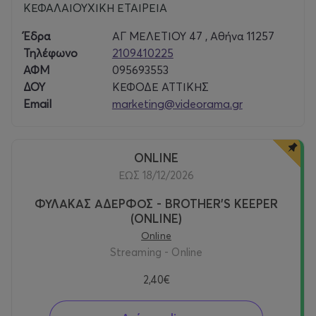
ΚΕΦΑΛΑΙΟΥΧΙΚΗ ΕΤΑΙΡΕΙΑ
Έδρα
ΑΓ ΜΕΛΕΤΙΟΥ 47 , Αθήνα 11257
Τηλέφωνο
2109410225
ΑΦΜ
095693553
ΔΟΥ
ΚΕΦΟΔΕ ΑΤΤΙΚΗΣ
Email
marketing@videorama.gr
ONLINE
ΕΩΣ 18/12/2026
ΦΥΛΑΚΑΣ ΑΔΕΡΦΟΣ - BROTHER'S KEEPER
(ONLINE)
Online
Streaming - Online
2,40€