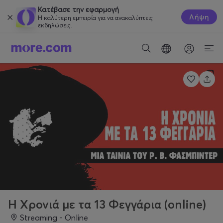
Κατέβασε την εφαρμογή
Λήψη
Η καλύτερη εμπειρία για να ανακαλύπτεις
εκδηλώσεις.
Η Χρονιά με τα 13 Φεγγάρια (online)
Streaming - Online