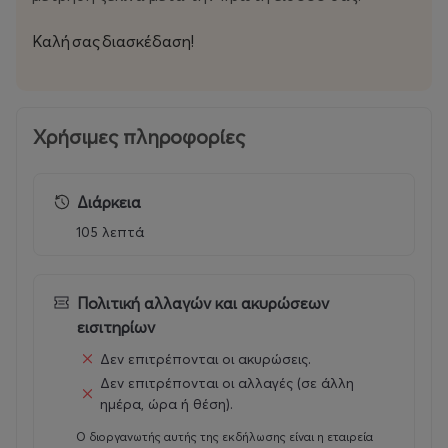
Καλή σας διασκέδαση!
Χρήσιμες πληροφορίες
Διάρκεια
105 λεπτά
Πολιτική αλλαγών και ακυρώσεων
εισιτηρίων
Δεν επιτρέπονται οι ακυρώσεις.
Δεν επιτρέπονται οι αλλαγές (σε άλλη
ημέρα, ώρα ή θέση).
Ο διοργανωτής αυτής της εκδήλωσης είναι η εταιρεία