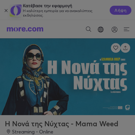
Κατέβασε την εφαρμογή
Λήψη
Η καλύτερη εμπειρία για να ανακαλύπτεις
εκδηλώσεις.
Η Νονά της Νύχτας - Mama Weed
Streaming - Online