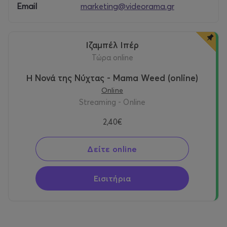
Email
marketing@videorama.gr
Ιζαμπέλ Ιπέρ
τώρα online
Η Νονά της Νύχτας - Mama Weed (online)
Online
Streaming - Online
2,40€
Δείτε online
Εισιτήρια