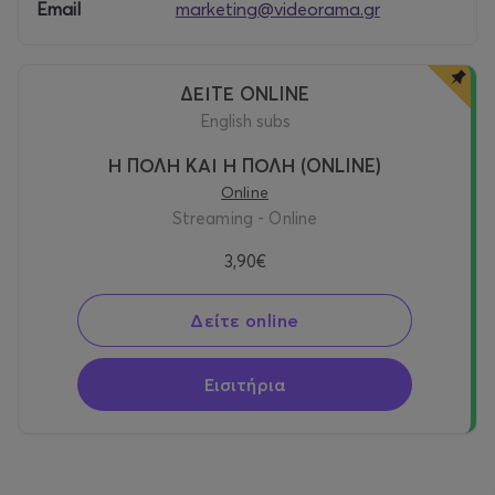
Email
marketing@videorama.gr
ΔΕΙΤΕ ONLINE
english subs
Η ΠΟΛΗ ΚΑΙ Η ΠΟΛΗ (ONLINE)
Online
Streaming - Online
3,90€
Δείτε online
Εισιτήρια