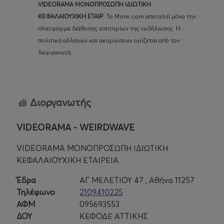
VIDEORAMA ΜΟΝΟΠΡΟΣΩΠΗ ΙΔΙΩΤΙΚΗ
ΚΕΦΑΛΑΙΟΥΧΙΚΗ ΕΤΑΙΡ
.
Το More.com αποτελεί μόνο την
πλατφόρμα διάθεσης εισιτηρίων της εκδήλωσης. Η
πολιτική αλλαγών και ακυρώσεων ορίζεται από τον
διοργανωτή.
Διοργανωτής
VIDEORAMA - WEIRDWAVE
VIDEORAMA ΜΟΝΟΠΡΟΣΩΠΗ ΙΔΙΩΤΙΚΗ
ΚΕΦΑΛΑΙΟΥΧΙΚΗ ΕΤΑΙΡΕΙΑ
Έδρα
ΑΓ ΜΕΛΕΤΙΟΥ 47 , Αθήνα 11257
Τηλέφωνο
2109410225
ΑΦΜ
095693553
ΔΟΥ
ΚΕΦΟΔΕ ΑΤΤΙΚΗΣ