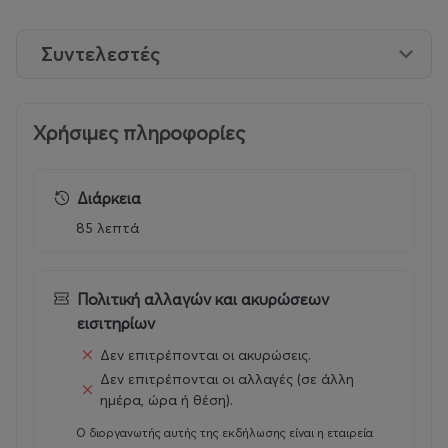
Συντελεστές
Χρήσιμες πληροφορίες
Διάρκεια
85 λεπτά
Πολιτική αλλαγών και ακυρώσεων
εισιτηρίων
Δεν επιτρέπονται οι ακυρώσεις.
Δεν επιτρέπονται οι αλλαγές (σε άλλη
ημέρα, ώρα ή θέση).
Ο διοργανωτής αυτής της εκδήλωσης είναι η εταιρεία