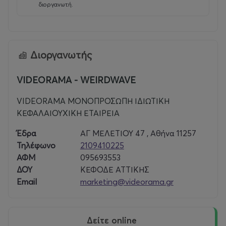
διοργανωτή.
Διοργανωτής
VIDEORAMA - WEIRDWAVE
VIDEORAMA ΜΟΝΟΠΡΟΣΩΠΗ ΙΔΙΩΤΙΚΗ
ΚΕΦΑΛΑΙΟΥΧΙΚΗ ΕΤΑΙΡΕΙΑ
Έδρα
ΑΓ ΜΕΛΕΤΙΟΥ 47 , Αθήνα 11257
Τηλέφωνο
2109410225
ΑΦΜ
095693553
ΔΟΥ
ΚΕΦΟΔΕ ΑΤΤΙΚΗΣ
Email
marketing@videorama.gr
δείτε online