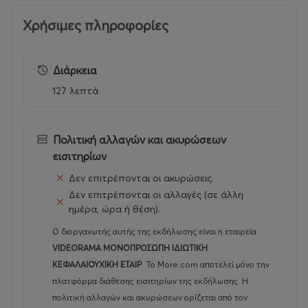
Χρήσιμες πληροφορίες
Διάρκεια
127 λεπτά
Πολιτική αλλαγών και ακυρώσεων
εισιτηρίων
Δεν επιτρέπονται οι ακυρώσεις.
Δεν επιτρέπονται οι αλλαγές (σε άλλη
ημέρα, ώρα ή θέση).
Ο διοργανωτής αυτής της εκδήλωσης είναι η εταιρεία
VIDEORAMA ΜΟΝΟΠΡΟΣΩΠΗ ΙΔΙΩΤΙΚΗ
ΚΕΦΑΛΑΙΟΥΧΙΚΗ ΕΤΑΙΡ
.
Το More.com αποτελεί μόνο την
πλατφόρμα διάθεσης εισιτηρίων της εκδήλωσης. Η
πολιτική αλλαγών και ακυρώσεων ορίζεται από τον