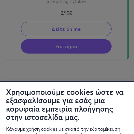
Streaming - Online
2,90€
Δείτε online
Εισιτήρια
Χρησιμοποιούμε cookies ώστε να
εξασφαλίσουμε για εσάς μια
κορυφαία εμπειρία πλοήγησης
στην ιστοσελίδα μας.
Κάνουμε χρήση cookies με σκοπό την εξατομίκευση