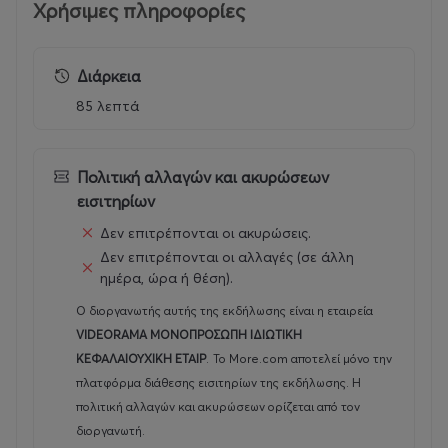
Χρήσιμες πληροφορίες
Διάρκεια
85 λεπτά
Πολιτική αλλαγών και ακυρώσεων
εισιτηρίων
Δεν επιτρέπονται οι ακυρώσεις.
Δεν επιτρέπονται οι αλλαγές (σε άλλη
ημέρα, ώρα ή θέση).
Ο διοργανωτής αυτής της εκδήλωσης είναι η εταιρεία
VIDEORAMA ΜΟΝΟΠΡΟΣΩΠΗ ΙΔΙΩΤΙΚΗ
ΚΕΦΑΛΑΙΟΥΧΙΚΗ ΕΤΑΙΡ
.
Το More.com αποτελεί μόνο την
πλατφόρμα διάθεσης εισιτηρίων της εκδήλωσης. Η
πολιτική αλλαγών και ακυρώσεων ορίζεται από τον
διοργανωτή.