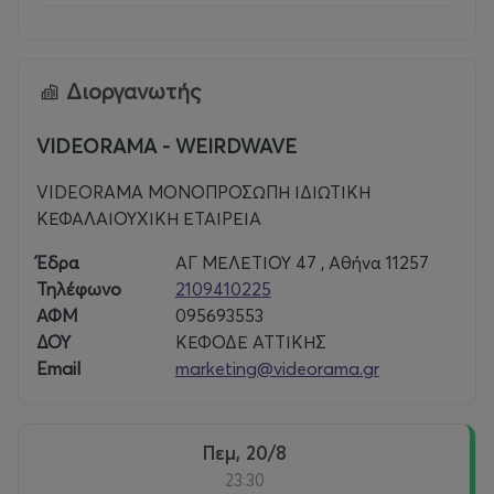
Διοργανωτής
VIDEORAMA - WEIRDWAVE
VIDEORAMA ΜΟΝΟΠΡΟΣΩΠΗ ΙΔΙΩΤΙΚΗ
ΚΕΦΑΛΑΙΟΥΧΙΚΗ ΕΤΑΙΡΕΙΑ
Έδρα
ΑΓ ΜΕΛΕΤΙΟΥ 47 , Αθήνα 11257
Τηλέφωνο
2109410225
ΑΦΜ
095693553
ΔΟΥ
ΚΕΦΟΔΕ ΑΤΤΙΚΗΣ
Email
marketing@videorama.gr
Πεμ, 20/8
23:30