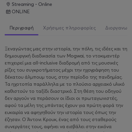
Streaming - Online
ONLINE
Περιγραφή
Χρήσιμες πληροφορίες
Διοργανωτ
Ξεναγώντας μας στην ιστορία, την πόλη, τις ιδέες και τη
δημιουργική διαδικασία των Mogwai, το ντοκιμαντέρ
επιχειρεί μια all-inclusive διαδρομή από τις μουσικές
ρίζες του συγκροτήματος μέχρι την ηχογράφηση του
δέκατου άλμπουμ τους, στην περίοδο της πανδημίας.
Τα ηχοτοπία παράλληλα με το πλούσιο αρχειακό υλικό
καθιστούν το ταξίδι διαστρικό. Στη θέση του οδηγού
δεν αργούν να περάσουν οι ίδιοι οι πρωταγωνιστές,
αφού τα μέλη της μπάντας έχουν για πρώτη φορά την
ευκαιρία να αφηγηθούν την ιστορία τους όπως την
έζησαν. Ο Άντονι Κρουκ, ένας από τους σταθερούς
συνεργάτες τους, αφήνει να εισβάλει στην εικόνα