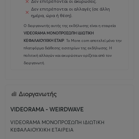
Δεν επιτρέπονται οι ακυρώσεις.
Δεν επιτρέπονται οι αλλαγές (σε άλλη
ημέρα, ώρα ή θέση).
Ο διοργανωτής αυτής της εκδήλωσης είναι η εταιρεία
VIDEORAMA ΜΟΝΟΠΡΟΣΩΠΗ ΙΔΙΩΤΙΚΗ
ΚΕΦΑΛΑΙΟΥΧΙΚΗ ΕΤΑΙΡ
.
Το More.com αποτελεί μόνο την
πλατφόρμα διάθεσης εισιτηρίων της εκδήλωσης. Η
πολιτική αλλαγών και ακυρώσεων ορίζεται από τον
διοργανωτή.
Διοργανωτής
VIDEORAMA - WEIRDWAVE
VIDEORAMA ΜΟΝΟΠΡΟΣΩΠΗ ΙΔΙΩΤΙΚΗ
ΚΕΦΑΛΑΙΟΥΧΙΚΗ ΕΤΑΙΡΕΙΑ