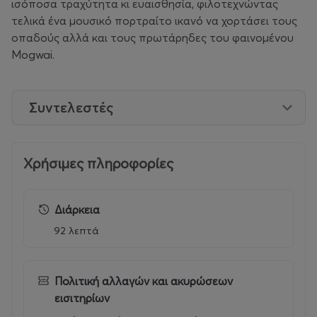
ισόποσα τραχύτητα κι ευαισθησία, φιλοτεχνώντας
τελικά ένα μουσικό πορτραίτο ικανό να χορτάσει τους
οπαδούς αλλά και τους πρωτάρηδες του φαινομένου
Mogwai.
Συντελεστές
Χρήσιμες πληροφορίες
Διάρκεια
92 λεπτά
Πολιτική αλλαγών και ακυρώσεων
εισιτηρίων