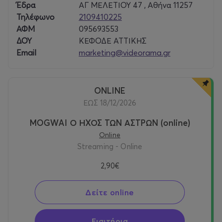
Έδρα
ΑΓ ΜΕΛΕΤΙΟΥ 47 , Αθήνα 11257
Τηλέφωνο
2109410225
ΑΦΜ
095693553
ΔΟΥ
ΚΕΦΟΔΕ ΑΤΤΙΚΗΣ
Email
marketing@videorama.gr
ONLINE
ΕΩΣ 18/12/2026
MOGWAI Ο ΗΧΟΣ ΤΩΝ ΑΣΤΡΩΝ (online)
Online
Streaming - Online
2,90€
Δείτε online
Εισιτήρια