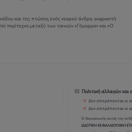
ανόδου και της πτώσης ενός νεαρού άνδρα, εκφραστή
πεί περίτεχνα μεταξύ των ταινιών «Γόμορρα» και «Ο
Πολιτική αλλαγών και
Δεν επιτρέπονται οι α
Δεν επιτρέπονται οι α
Ο διοργανωτής αυτής της εκδή
ΙΔΙΩΤΙΚΗ ΚΕΦΑΛΑΙΟΥΧΙΚΗ ΕΤ