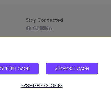
Stay Connected
Mobile app
ΟΡΡΙΨΗ ΟΛΩΝ
ΑΠΟΔΟΧΗ ΟΛΩΝ
ΡΥΘΜΙΣΕΙΣ COOKIES