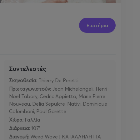
Εισιτήρια
Συντελεστές
Σκηνοθεσία
:
Thierry De Peretti
Πρωταγωνιστούν
:
Jean Michelangeli, Henri-
Noel Tabary, Cedric Appietto, Marie Pierre
Nouveau, Delia Sepulcre-Nativi, Dominique
Colombani, Paul Garette
Χώρα:
Γαλλία
Διάρκεια:
107’
Διανομή:
Weird Wave | ΚΑΤΑΛΛΗΛΗ ΓΙΑ