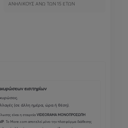
ΑΝΗΛΙΚΟΥΣ ΑΝΩ ΤΩΝ 15 ΕΤΩΝ
 ακυρώσεων εισιτηρίων
κυρώσεις.
λλαγές (σε άλλη ημέρα, ώρα ή θέση).
λωσης είναι η εταιρεία
VIDEORAMA ΜΟΝΟΠΡΟΣΩΠΗ
ΑΙΡ
.
Το More.com αποτελεί μόνο την πλατφόρμα διάθεσης