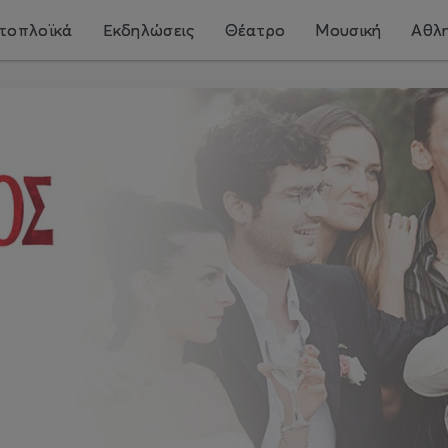
τοπλοϊκά
Εκδηλώσεις
Θέατρο
Μουσική
Αθλη