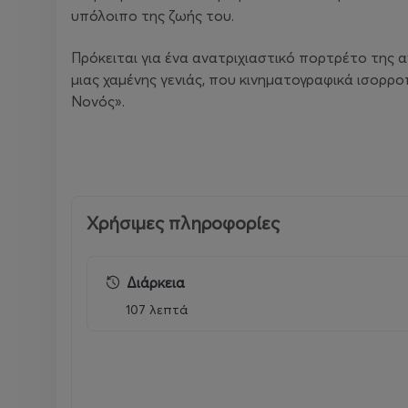
υπόλοιπο της ζωής του.
Πρόκειται για ένα ανατριχιαστικό πορτρέτο της 
μιας χαμένης γενιάς, που κινηματογραφικά ισορρο
Νονός».
Χρήσιμες πληροφορίες
Διάρκεια
107 λεπτά