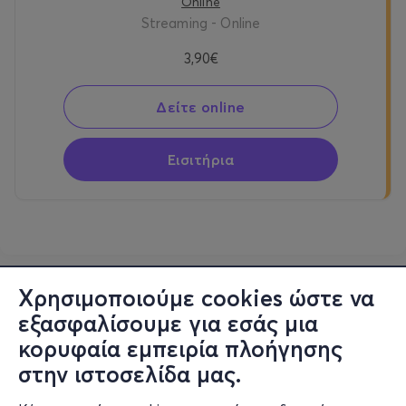
Online
Streaming - Online
3,90€
Δείτε online
Εισιτήρια
Χρησιμοποιούμε cookies ώστε να
εξασφαλίσουμε για εσάς μια
κορυφαία εμπειρία πλοήγησης
στην ιστοσελίδα μας.