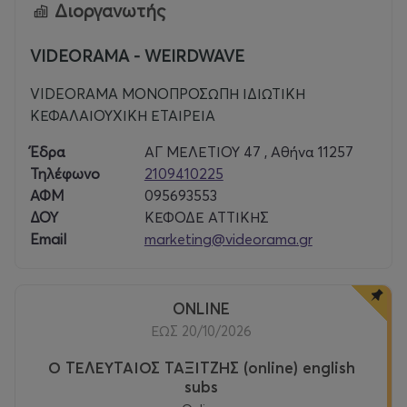
Διοργανωτής
VIDEORAMA - WEIRDWAVE
VIDEORAMA ΜΟΝΟΠΡΟΣΩΠΗ ΙΔΙΩΤΙΚΗ
ΚΕΦΑΛΑΙΟΥΧΙΚΗ ΕΤΑΙΡΕΙΑ
Έδρα
ΑΓ ΜΕΛΕΤΙΟΥ 47 , Αθήνα 11257
Τηλέφωνο
2109410225
ΑΦΜ
095693553
ΔΟΥ
ΚΕΦΟΔΕ ΑΤΤΙΚΗΣ
Email
marketing@videorama.gr
ONLINE
ΕΩΣ 20/10/2026
Ο ΤΕΛΕΥΤΑΙΟΣ ΤΑΞΙΤΖΗΣ (online) english
subs