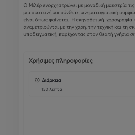
Ο Μιλέρ ενορχηστρώνει με μοναδική μαεστρία τι
μια σκοτεινή και σύνθετη κινηματογραφική συμφω
είναι όπως φαίνεται. Η σκηνοθετική χορογραφία
αναμετριούνται με την χάρη, την τεχνική και τη 
υποδειγματική, παρέχοντας στον θεατή γνήσια σ
Χρήσιμες πληροφορίες
Διάρκεια
150 λεπτά