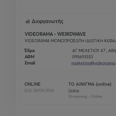
Διοργανωτής
VIDEORAMA - WEIRDWAVE
VIDEORAMA ΜΟΝΟΠΡΟΣΩΠΗ ΙΔΙΩΤΙΚΗ ΚΕΦΑΛ
Έδρα
ΑΓ ΜΕΛΕΤΙΟΥ 47 , Αθή
ΑΦΜ
095693553
Email
marketing@videorama.
ONLINE
ΤΟ ΑΙΝΙΓΜΑ (online)
ΕΩΣ 20/09/2026
Online
Streaming - Online