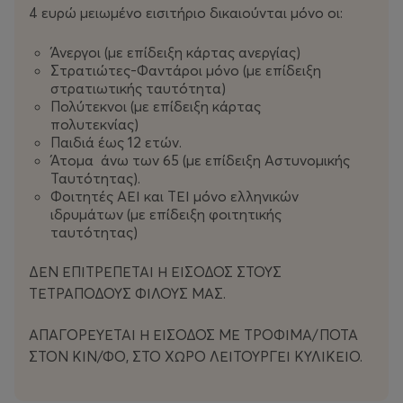
4 ευρώ μειωμένο εισιτήριο δικαιούνται μόνο οι:
Άνεργοι (με επίδειξη κάρτας ανεργίας)
Στρατιώτες-Φαντάροι μόνο (με επίδειξη
στρατιωτικής ταυτότητα)
Πολύτεκνοι (με επίδειξη κάρτας
πολυτεκνίας)
Παιδιά έως 12 ετών.
Άτομα άνω των 65 (με επίδειξη Αστυνομικής
Ταυτότητας).
Φοιτητές ΑΕΙ και ΤΕΙ μόνο ελληνικών
ιδρυμάτων (με επίδειξη φοιτητικής
ταυτότητας)
ΔΕΝ ΕΠΙΤΡΕΠΕΤΑΙ Η ΕΙΣΟΔΟΣ ΣΤΟΥΣ
ΤΕΤΡΑΠΟΔΟΥΣ ΦΙΛΟΥΣ ΜΑΣ.
ΑΠΑΓΟΡΕΥΕΤΑΙ Η ΕΙΣΟΔΟΣ ΜΕ ΤΡΟΦΙΜΑ/ΠΟΤΑ
ΣΤΟΝ ΚΙΝ/ΦΟ, ΣΤΟ ΧΩΡΟ ΛΕΙΤΟΥΡΓΕΙ ΚΥΛΙΚΕΙΟ.