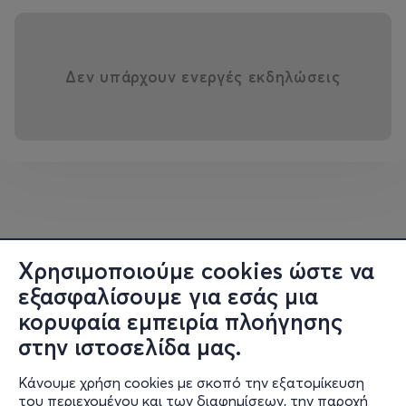
Δεν υπάρχουν ενεργές εκδηλώσεις
Χρησιμοποιούμε cookies ώστε να
εξασφαλίσουμε για εσάς μια
κορυφαία εμπειρία πλοήγησης
στην ιστοσελίδα μας.
Κάνουμε χρήση cookies με σκοπό την εξατομίκευση
του περιεχομένου και των διαφημίσεων, την παροχή