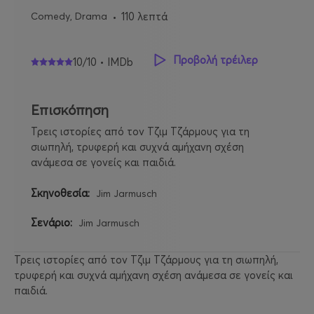
Comedy, Drama
110 λεπτά
Προβολή τρέιλερ
10/10 • IMDb
Επισκόπηση
Τρεις ιστορίες από τον Τζιμ Τζάρμους για τη
σιωπηλή, τρυφερή και συχνά αμήχανη σχέση
ανάμεσα σε γονείς και παιδιά.
Σκηνοθεσία:
Jim Jarmusch
Σενάριο:
Jim Jarmusch
Τρεις ιστορίες από τον Τζιμ Τζάρμους για τη σιωπηλή,
τρυφερή και συχνά αμήχανη σχέση ανάμεσα σε γονείς και
παιδιά.