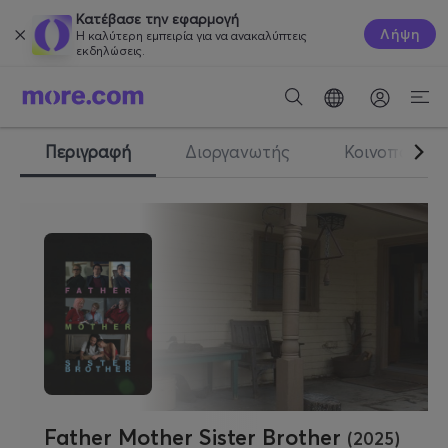
Κατέβασε την εφαρμογή
Λήψη
Η καλύτερη εμπειρία για να ανακαλύπτεις
εκδηλώσεις.
Περιγραφή
Διοργανωτής
Κοινοποίηση
Father Mother Sister Brother
(2025)