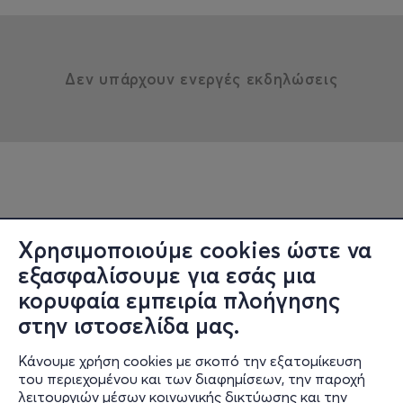
Δεν υπάρχουν ενεργές εκδηλώσεις
Χρησιμοποιούμε cookies ώστε να
εξασφαλίσουμε για εσάς μια
κορυφαία εμπειρία πλοήγησης
στην ιστοσελίδα μας.
Κάνουμε χρήση cookies με σκοπό την εξατομίκευση
του περιεχομένου και των διαφημίσεων, την παροχή
λειτουργιών μέσων κοινωνικής δικτύωσης και την