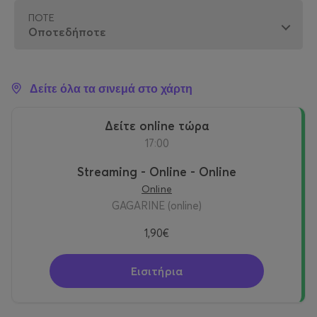
ΠΌΤΕ
Δείτε όλα τα σινεμά στο χάρτη
δείτε online τώρα
17:00
Streaming - Online - Online
Online
GAGARINE (online)
1,90€
Εισιτήρια