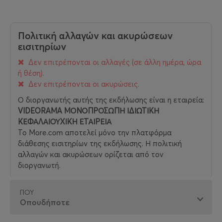
Πολιτική αλλαγών και ακυρώσεων
εισιτηρίων
Δεν επιτρέπονται οι αλλαγές (σε άλλη ημέρα, ώρα
ή θέση).
Δεν επιτρέπονται οι ακυρώσεις.
Ο διοργανωτής αυτής της εκδήλωσης είναι η εταιρεία:
VIDEORAMA ΜΟΝΟΠΡΟΣΩΠΗ ΙΔΙΩΤΙΚΗ
ΚΕΦΑΛΑΙΟΥΧΙΚΗ ΕΤΑΙΡΕΙΑ
Το More.com αποτελεί μόνο την πλατφόρμα
διάθεσης εισιτηρίων της εκδήλωσης. Η πολιτική
αλλαγών και ακυρώσεων ορίζεται από τον
διοργανωτή.
ΠΟΎ