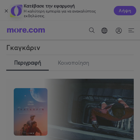
Κατέβασε την εφαρμογή
Λήψη
Η καλύτερη εμπειρία για να ανακαλύπτεις
εκδηλώσεις.
Γκαγκάριν
Περιγραφή
Κοινοποίηση