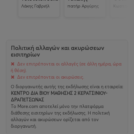
Λάκης Γαβριήλ
πατήρ Αργύρης
Κωστάκης
Πολιτική αλλαγών και ακυρώσεων
εισιτηρίων
Δεν επιτρέπονται οι αλλαγές (σε άλλη ημέρα, ώρα
ή θέση).
Δεν επιτρέπονται οι ακυρώσεις.
Ο διοργανωτής αυτής της εκδήλωσης είναι η εταιρεία:
ΚΕΝΤΡΟ ΔΙΑ ΒΙΟΥ ΜΑΘΗΣΗΣ 2 ΚΕΡΑΤΣΙΝΙΟΥ-
ΔΡΑΠΕΤΣΩΝΑΣ
Το More.com αποτελεί μόνο την πλατφόρμα
διάθεσης εισιτηρίων της εκδήλωσης. Η πολιτική
αλλαγών και ακυρώσεων ορίζεται από τον
διοργανωτή.