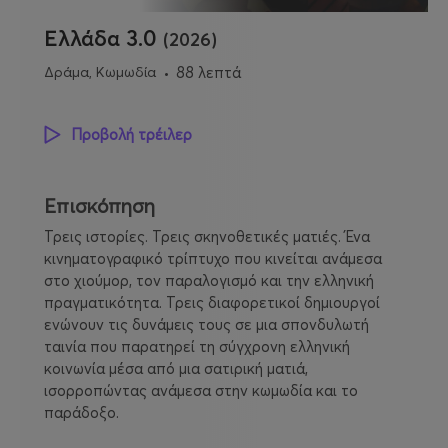
Ελλάδα 3.0
(2026)
Δράμα, Κωμωδία
88 λεπτά
Προβολή τρέιλερ
Επισκόπηση
Τρεις ιστορίες. Τρεις σκηνοθετικές ματιές. Ένα
κινηματογραφικό τρίπτυχο που κινείται ανάμεσα
στο χιούμορ, τον παραλογισμό και την ελληνική
πραγματικότητα. Τρεις διαφορετικοί δημιουργοί
ενώνουν τις δυνάμεις τους σε μια σπονδυλωτή
ταινία που παρατηρεί τη σύγχρονη ελληνική
κοινωνία μέσα από μια σατιρική ματιά,
ισορροπώντας ανάμεσα στην κωμωδία και το
παράδοξο.