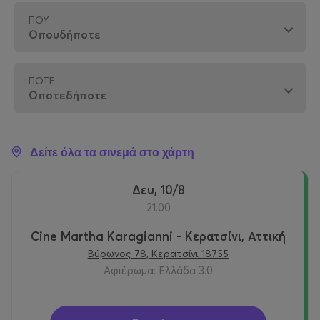
ΠΟΎ
ΠΌΤΕ
Δείτε όλα τα σινεμά στο χάρτη
Δευ, 10/8
21:00
Cine Martha Karagianni - Κερατσίνι, Αττική
Βύρωνος 78, Κερατσίνι 18755
Αφιέρωμα: Ελλάδα 3.0