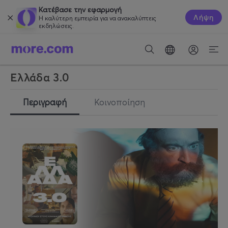
Κατέβασε την εφαρμογή
Λήψη
Η καλύτερη εμπειρία για να ανακαλύπτεις
εκδηλώσεις.
Ελλάδα 3.0
Περιγραφή
Κοινοποίηση