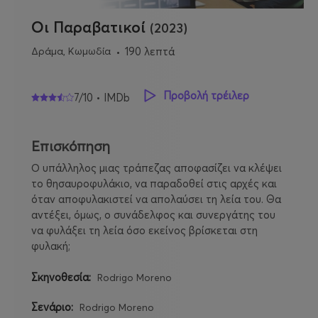
Οι Παραβατικοί
(2023)
Δράμα, Κωμωδία
190 λεπτά
Προβολή τρέιλερ
7/10 • IMDb
Επισκόπηση
Ο υπάλληλος μιας τράπεζας αποφασίζει να κλέψει
το θησαυροφυλάκιο, να παραδοθεί στις αρχές και
όταν αποφυλακιστεί να απολαύσει τη λεία του. Θα
αντέξει, όμως, ο συνάδελφος και συνεργάτης του
να φυλάξει τη λεία όσο εκείνος βρίσκεται στη
φυλακή;
Σκηνοθεσία:
Rodrigo Moreno
Σενάριο:
Rodrigo Moreno