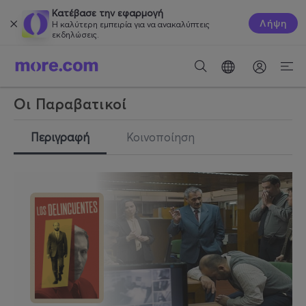
Κατέβασε την εφαρμογή
Λήψη
Η καλύτερη εμπειρία για να ανακαλύπτεις
εκδηλώσεις.
Οι Παραβατικοί
Περιγραφή
Κοινοποίηση