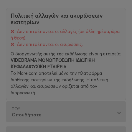
Πολιτική αλλαγών και ακυρώσεων
εισιτηρίων
Δεν επιτρέπονται οι αλλαγές (σε άλλη ημέρα, ώρα
ή θέση).
Δεν επιτρέπονται οι ακυρώσεις.
Ο διοργανωτής αυτής της εκδήλωσης είναι η εταιρεία:
VIDEORAMA ΜΟΝΟΠΡΟΣΩΠΗ ΙΔΙΩΤΙΚΗ
ΚΕΦΑΛΑΙΟΥΧΙΚΗ ΕΤΑΙΡΕΙΑ
Το More.com αποτελεί μόνο την πλατφόρμα
διάθεσης εισιτηρίων της εκδήλωσης. Η πολιτική
αλλαγών και ακυρώσεων ορίζεται από τον
διοργανωτή.
ΠΟΎ