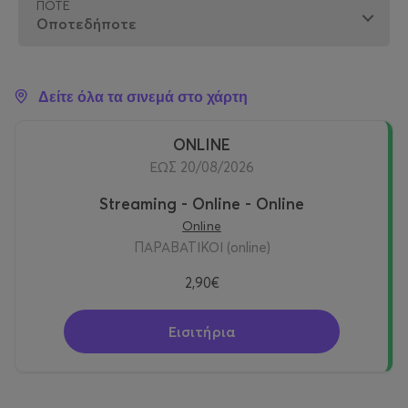
ΠΌΤΕ
Δείτε όλα τα σινεμά στο χάρτη
ONLINE
ΕΩΣ 20/08/2026
Streaming - Online - Online
Online
ΠΑΡΑΒΑΤΙΚΟΙ (online)
2,90€
Εισιτήρια