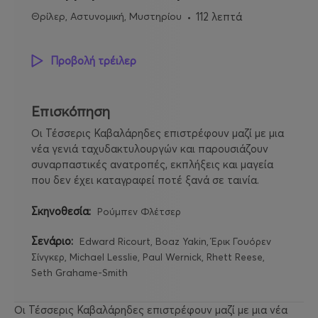
Θρίλερ, Αστυνομική, Μυστηρίου
112 λεπτά
Προβολή τρέιλερ
Επισκόπηση
Οι Τέσσερις Καβαλάρηδες επιστρέφουν μαζί με μια
νέα γενιά ταχυδακτυλουργών και παρουσιάζουν
συναρπαστικές ανατροπές, εκπλήξεις και μαγεία
που δεν έχει καταγραφεί ποτέ ξανά σε ταινία.
Σκηνοθεσία:
Ρούμπεν Φλέτσερ
Σενάριο:
Edward Ricourt, Boaz Yakin, Έρικ Γουόρεν
Σίνγκερ, Michael Lesslie, Paul Wernick, Rhett Reese,
Seth Grahame-Smith
Οι Τέσσερις Καβαλάρηδες επιστρέφουν μαζί με μια νέα