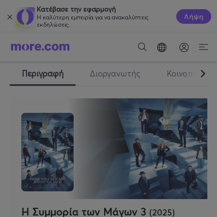
Κατέβασε την εφαρμογή
Λήψη
Η καλύτερη εμπειρία για να ανακαλύπτεις
εκδηλώσεις.
Περιγραφή
Διοργανωτής
Κοινοποίηση
Η Συμμορία των Μάγων 3
(2025)