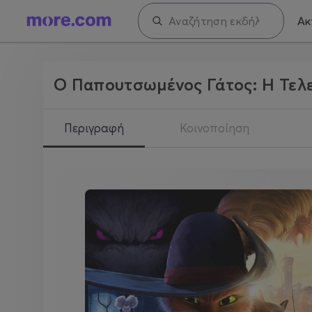
Ακ
Ο Παπουτσωμένος Γάτος: Η Τελε
Περιγραφή
Κοινοποίηση