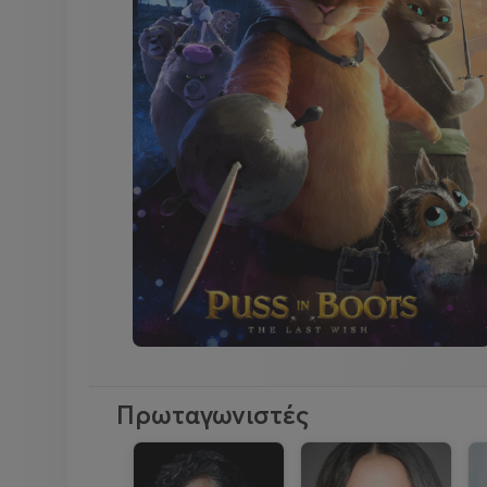
Πρωταγωνιστές