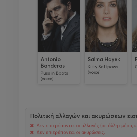
Antonio
Salma Hayek
Banderas
Kitty Softpaws
G
(voice)
Puss in Boots
(voice)
Πολιτική αλλαγών και ακυρώσεων εισ
Δεν επιτρέπονται οι αλλαγές (σε άλλη ημέρα, ώ
Δεν επιτρέπονται οι ακυρώσεις.