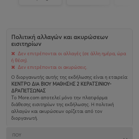
Πολιτική αλλαγών και ακυρώσεων
εισιτηρίων
Δεν επιτρέπονται οι αλλαγές (σε άλλη ημέρα, ώρα
ή θέση).
Δεν επιτρέπονται οι ακυρώσεις.
Ο διοργανωτής αυτής της εκδήλωσης είναι η εταιρεία:
ΚΕΝΤΡΟ ΔΙΑ ΒΙΟΥ ΜΑΘΗΣΗΣ 2 ΚΕΡΑΤΣΙΝΙΟΥ-
ΔΡΑΠΕΤΣΩΝΑΣ
Το More.com αποτελεί μόνο την πλατφόρμα
διάθεσης εισιτηρίων της εκδήλωσης. Η πολιτική
αλλαγών και ακυρώσεων ορίζεται από τον
διοργανωτή.
ΠΟΎ