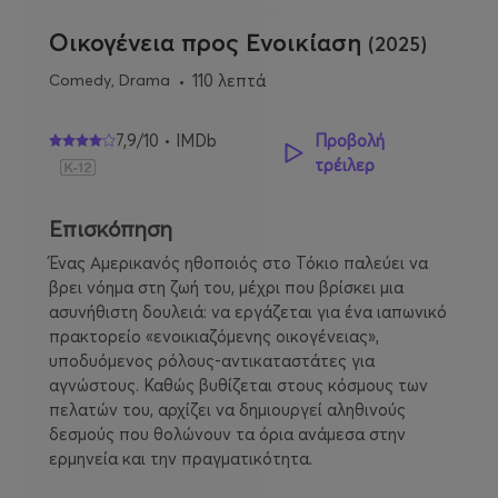
Οικογένεια προς Ενοικίαση
(2025)
Comedy, Drama
110 λεπτά
7,9/10 • IMDb
Προβολή
τρέιλερ
Επισκόπηση
Ένας Αμερικανός ηθοποιός στο Τόκιο παλεύει να
βρει νόημα στη ζωή του, μέχρι που βρίσκει μια
ασυνήθιστη δουλειά: να εργάζεται για ένα ιαπωνικό
πρακτορείο «ενοικιαζόμενης οικογένειας»,
υποδυόμενος ρόλους-αντικαταστάτες για
αγνώστους. Καθώς βυθίζεται στους κόσμους των
πελατών του, αρχίζει να δημιουργεί αληθινούς
δεσμούς που θολώνουν τα όρια ανάμεσα στην
ερμηνεία και την πραγματικότητα.