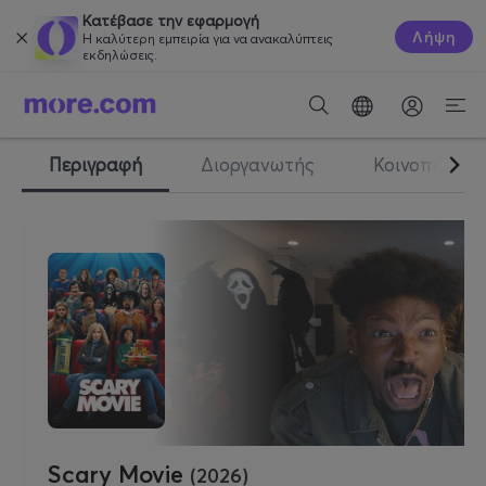
Κατέβασε την εφαρμογή
Λήψη
Η καλύτερη εμπειρία για να ανακαλύπτεις
εκδηλώσεις.
Περιγραφή
Διοργανωτής
Κοινοποίηση
Scary Movie
(2026)