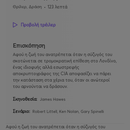
Θρίλερ, Δράση
123 λεπτά
Προβολή τρέιλερ
Επισκόπηση
Αφού η ζωή του ανατρέπεται όταν η σύζυγός του
σκοτώνεται σε τρομοκρατική επίθεση στο Λονδίνο,
ένας ιδιοφυής αλλά εσωστρεφής
αποκρυπτογράφος της CIA αποφασίζει να πάρει
την κατάσταση στα χέρια του, όταν οι ανώτεροί
του αρνούνται να δράσουν.
Σκηνοθεσία:
James Hawes
Σενάριο:
Robert Littell, Ken Nolan, Gary Spinelli
Αφού η ζωή του ανατρέπεται όταν η σύζυγός του