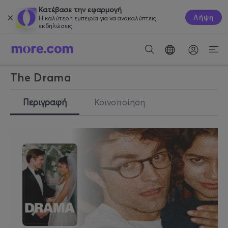
Κατέβασε την εφαρμογή
Λήψη
Η καλύτερη εμπειρία για να ανακαλύπτεις
εκδηλώσεις.
The Drama
Περιγραφή
Κοινοποίηση