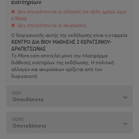
εισιτηρίων
Δεν επιτρέπονται οι αλλαγές (σε άλλη ημέρα, ώρα
ή θέση).
Δεν επιτρέπονται οι ακυρώσεις.
Ο διοργανωτής αυτής της εκδήλωσης είναι η εταιρεία:
ΚΕΝΤΡΟ ΔΙΑ ΒΙΟΥ ΜΑΘΗΣΗΣ 2 ΚΕΡΑΤΣΙΝΙΟΥ-
ΔΡΑΠΕΤΣΩΝΑΣ
Το More.com αποτελεί μόνο την πλατφόρμα
διάθεσης εισιτηρίων της εκδήλωσης. Η πολιτική
αλλαγών και ακυρώσεων ορίζεται από τον
διοργανωτή.
ΠΟΎ
ΠΌΤΕ