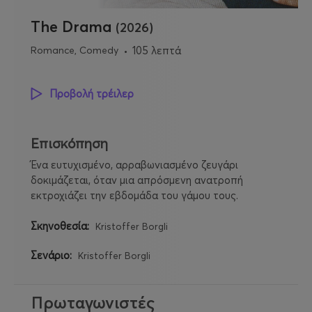
The Drama
(2026)
Romance, Comedy
105 λεπτά
Προβολή τρέιλερ
Επισκόπηση
Ένα ευτυχισμένο, αρραβωνιασμένο ζευγάρι
δοκιμάζεται, όταν μια απρόσμενη ανατροπή
εκτροχιάζει την εβδομάδα του γάμου τους.
Σκηνοθεσία:
Kristoffer Borgli
Σενάριο:
Kristoffer Borgli
Πρωταγωνιστές