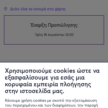
Δείτε όλα τα σινεμά στο χάρτη
Έναρξη Προπώλησης
Τρίτη 18 Αυγούστου 12:00
Χρησιμοποιούμε cookies ώστε να
εξασφαλίσουμε για εσάς μια
κορυφαία εμπειρία πλοήγησης
στην ιστοσελίδα μας.
Κάνουμε χρήση cookies με σκοπό την εξατομίκευση
του περιεχομένου και των διαφημίσεων, την παροχή