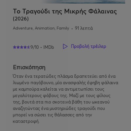
Το Τραγούδι της Μικρής Φάλαινας
(2026)
Adventure, Animation, Family
91 λεπτά
Προβολή τρέιλερ
9/10 • IMDb
Επισκόπηση
Όταν ένα τερατώδες πλάσμα δραπετεύει από ένα
λιωμένο παγόβουνο, μία ανασφαλής έφηβη φάλαινα
με καμπούρα καλείται να αντιμετωπίσει τους
μεγαλύτερους φόβους της. Μαζί με τους φίλους
της, βουτά στα πιο σκοτεινά βάθη του ωκεανού
αναζητώντας ένα μυστηριώδες τραγούδι που
μπορεί να σώσει τις θάλασσες από την
καταστροφή.