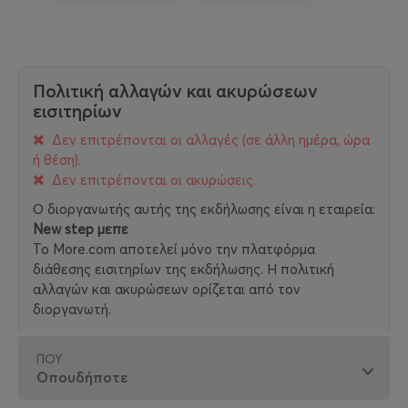
Πολιτική αλλαγών και ακυρώσεων
εισιτηρίων
Δεν επιτρέπονται οι αλλαγές (σε άλλη ημέρα, ώρα
ή θέση).
Δεν επιτρέπονται οι ακυρώσεις.
Ο διοργανωτής αυτής της εκδήλωσης είναι η εταιρεία:
New step μεπε
Το More.com αποτελεί μόνο την πλατφόρμα
διάθεσης εισιτηρίων της εκδήλωσης. Η πολιτική
αλλαγών και ακυρώσεων ορίζεται από τον
διοργανωτή.
ΠΟΎ