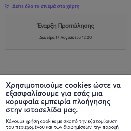
Δείτε όλα τα σινεμά στο χάρτη
Έναρξη Προπώλησης
Δευτέρα 17 Αυγούστου 12:00
Χρησιμοποιούμε cookies ώστε να
εξασφαλίσουμε για εσάς μια
κορυφαία εμπειρία πλοήγησης
στην ιστοσελίδα μας.
Κάνουμε χρήση cookies με σκοπό την εξατομίκευση
του περιεχομένου και των διαφημίσεων, την παροχή