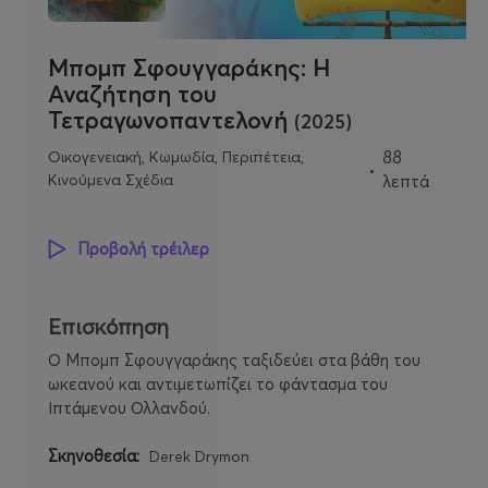
Μπομπ Σφουγγαράκης: Η
Αναζήτηση του
Τετραγωνοπαντελονή
(2025)
Οικογενειακή, Κωμωδία, Περιπέτεια,
88
Κινούμενα Σχέδια
λεπτά
Προβολή τρέιλερ
Επισκόπηση
Ο Μπομπ Σφουγγαράκης ταξιδεύει στα βάθη του
ωκεανού και αντιμετωπίζει το φάντασμα του
Ιπτάμενου Ολλανδού.
Σκηνοθεσία:
Derek Drymon