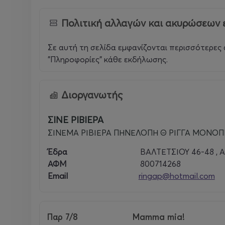
Πολιτική αλλαγών και ακυρώσεων 
Σε αυτή τη σελίδα εμφανίζονται περισσότερες 
"Πληροφορίες" κάθε εκδήλωσης.
Διοργανωτής
ΣΙΝΕ ΡΙΒΙΕΡΑ
ΣΙΝΕΜΑ ΡΙΒΙΕΡΑ ΠΗΝΕΛΟΠΗ Θ ΡΙΓΓΑ ΜΟΝΟΠ
Έδρα
ΒΑΛΤΕΤΣΙΟΥ 46-48 , 
ΑΦΜ
800714268
Email
ringap@hotmail.com
Παρ 7/8
Mamma mia!