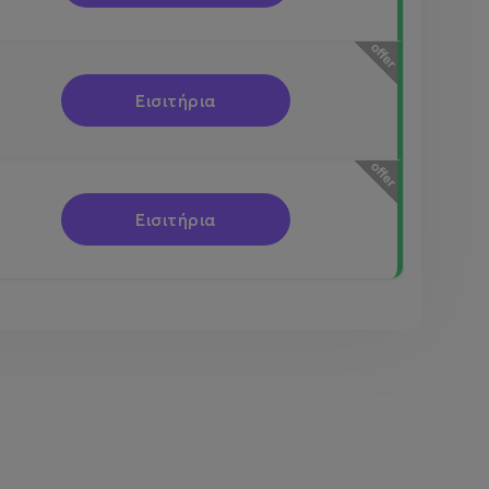
Εισιτήρια
Εισιτήρια