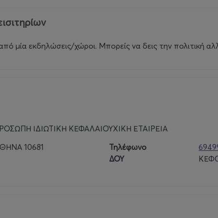
εισιτηρίων
από μία εκδηλώσεις/χώροι. Μπορείς να δεις την πολιτική α
ΡΟΣΩΠΗ ΙΔΙΩΤΙΚΗ ΚΕΦΑΛΑΙΟΥΧΙΚΗ ΕΤΑΙΡΕΙΑ
ΑΘΗΝΑ 10681
Τηλέφωνο
6949
ΔΟΥ
ΚΕΦΟ