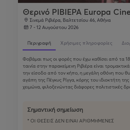
Θερινό ΡΙΒΙΕΡΑ Europa Ci
Σινεμά Ριβιέρα, Βαλτετσίου 46, Αθήνα
7 - 12 Αυγούστου 2026
Περιγραφή
Χρήσιμες πληροφορίες
Διο
Φοβάμαι πως οι φορές που έχω καθίσει από τα 18
ταινία στην παρακείμενη Ριβιέρα είναι τρομακτικά
την είσοδο από τον κήπο, η μεγάλη οθόνη που θυμί
αγάπη της Πέγκυς Ρίγγα, κόρης του ιδιοκτήτη της 
χειμώνα, φιλοξενώντας διάφορες πολιτιστικές δράσε
Σημαντική σημείωση
* ΟΙ ΘΕΣΕΙΣ ΔΕΝ ΕΙΝΑΙ ΑΡΙΘΜΗΜΕΝΕΣ