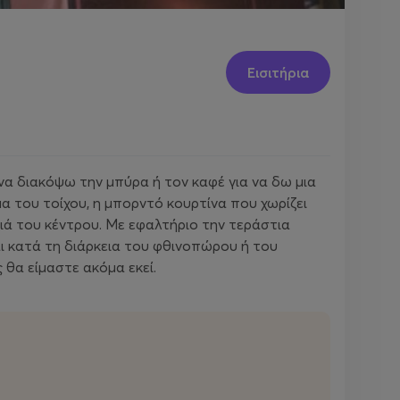
Εισιτήρια
να διακόψω την μπύρα ή τον καφέ για να δω μια
μα του τοίχου, η μπορντό κουρτίνα που χωρίζει
ονιά του κέντρου. Με εφαλτήριο την τεράστια
και κατά τη διάρκεια του φθινοπώρου ή του
ς θα είμαστε ακόμα εκεί.