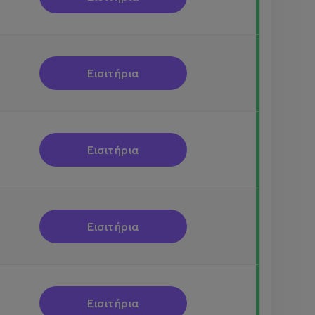
Εισιτήρια
Εισιτήρια
Εισιτήρια
Εισιτήρια