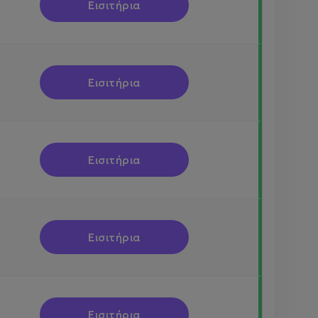
Εισιτήρια
Εισιτήρια
Εισιτήρια
Εισιτήρια
Εισιτήρια