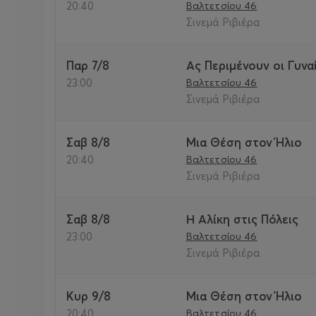
20:40
Βαλτετσίου 46
Σινεμά Ριβιέρα
Παρ 7/8
Ας Περιμένουν οι Γυνα
23:00
Βαλτετσίου 46
Σινεμά Ριβιέρα
Σαβ 8/8
Μια Θέση στον Ήλιο
20:40
Βαλτετσίου 46
Σινεμά Ριβιέρα
Σαβ 8/8
Η Αλίκη στις Πόλεις
23:00
Βαλτετσίου 46
Σινεμά Ριβιέρα
Κυρ 9/8
Μια Θέση στον Ήλιο
20:40
Βαλτετσίου 46