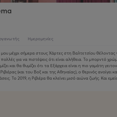
nema
ργανωτής
Ημερομηνίες
 μου μέχρι σήμερα στους Χάρτες στη Βαλτετσίου θέλοντας 
 πολλές για να πιστέψεις ότι είναι αλήθεια. Το μπορντό χρώ
ζει και θα θυμίζει ότι τα Εξάρχεια είναι η πιο γαμάτη γειτ
Ριβιέρας (και του Βοξ και της Αθηναίας), ο θερινός ανοίγει 
ις. Το 2019, η Ριβιέρα θα κλείνει μισό αιώνα ζωής. Και εμεί