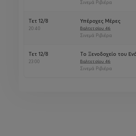
Σινεμά Ριβιέρα
Τετ 12/8
Υπέροχες Μέρες
20:40
Βαλτετσίου 46
Σινεμά Ριβιέρα
Τετ 12/8
Το Ξενοδοχείο του Εν
23:00
Βαλτετσίου 46
Σινεμά Ριβιέρα