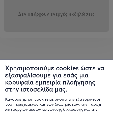
Δεν υπάρχουν ενεργές εκδηλώσεις
Χρησιμοποιούμε cookies ώστε να
εξασφαλίσουμε για εσάς μια
κορυφαία εμπειρία πλοήγησης
στην ιστοσελίδα μας.
Κάνουμε χρήση cookies με σκοπό την εξατομίκευση
του περιεχομένου και των διαφημίσεων, την παροχή
λειτουργιών μέσων κοινωνικής δικτύωσης και την