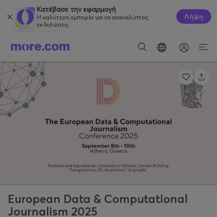
Κατέβασε την εφαρμογή
Λήψη
Η καλύτερη εμπειρία για να ανακαλύπτεις
εκδηλώσεις.
European Data & Computational
Journalism 2025