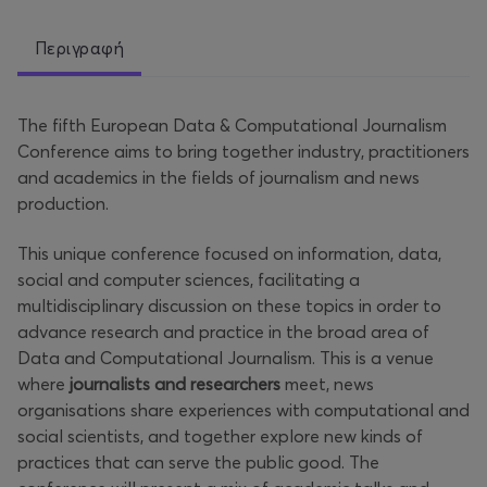
Περιγραφή
The fifth European Data & Computational Journalism
Conference aims to bring together industry, practitioners
and academics in the fields of journalism and news
production.
This unique conference focused on information, data,
social and computer sciences, facilitating a
multidisciplinary discussion on these topics in order to
advance research and practice in the broad area of
Data and Computational Journalism. This is a venue
where
journalists and researchers
meet, news
organisations share experiences with computational and
social scientists, and together explore new kinds of
practices that can serve the public good. The