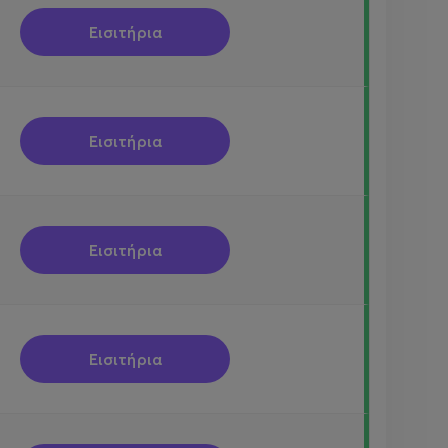
Εισιτήρια
Εισιτήρια
Εισιτήρια
Εισιτήρια