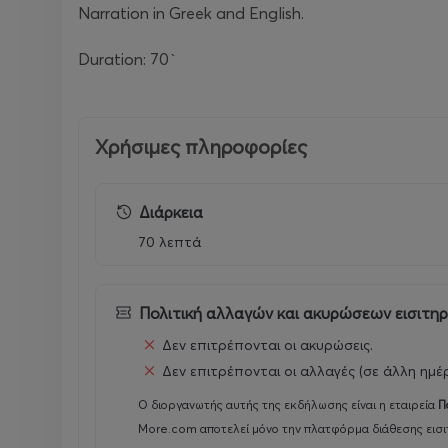
Narration in Greek and English.
Duration: 70`
Χρήσιμες πληροφορίες
Διάρκεια
70 λεπτά
Πολιτική αλλαγών και ακυρώσεων εισιτη
Δεν επιτρέπονται οι ακυρώσεις.
Δεν επιτρέπονται οι αλλαγές (σε άλλη ημέ
Ο διοργανωτής αυτής της εκδήλωσης είναι η εταιρεία
Π
More.com αποτελεί μόνο την πλατφόρμα διάθεσης εισι