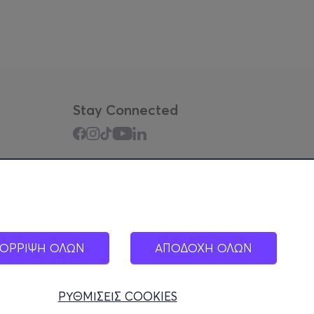
Stay Connected
Mobile app
ΟΡΡΙΨΗ ΟΛΩΝ
ΑΠΟΔΟΧΗ ΟΛΩΝ
ΡΥΘΜΙΣΕΙΣ COOKIES