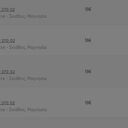
18€
ς 370 02
re - Σκιάθος, Μαγνησία
18€
ς 370 02
re - Σκιάθος, Μαγνησία
18€
ς 370 02
re - Σκιάθος, Μαγνησία
18€
ς 370 02
re - Σκιάθος, Μαγνησία