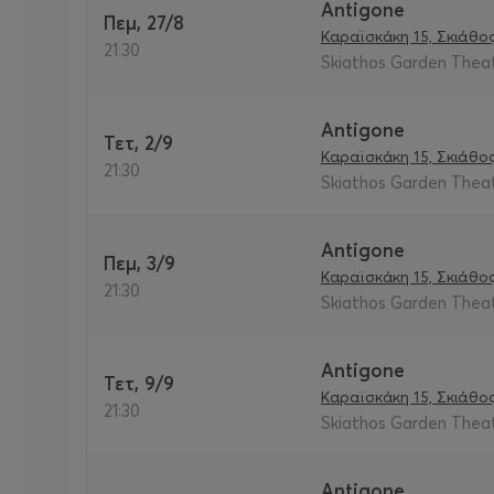
Antigone
Πεμ, 27/8
Καραϊσκάκη 15, Σκιάθο
21:30
Skiathos Garden Theat
Antigone
Τετ, 2/9
Καραϊσκάκη 15, Σκιάθο
21:30
Skiathos Garden Theat
Antigone
Πεμ, 3/9
Καραϊσκάκη 15, Σκιάθο
21:30
Skiathos Garden Theat
Antigone
Τετ, 9/9
Καραϊσκάκη 15, Σκιάθο
21:30
Skiathos Garden Theat
Antigone