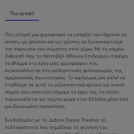
Περιγραφή
Πώς μπορεί μια χορογραφία να υπάρξει ταυτόχρονα ως
κίνηση, ως γλώσσα και ως τρόπος να ξανασκεφτούμε
την παρουσία του σώματος στον χώρο; Με το σημείο
Deborah Hay, το Φεστιβάλ Αθηνών Επιδαύρου στρέφει
το βλέμμα στο έργο μιας χορογράφου που
συγκαταλέγεται στις καθοριστικές φυσιογνωμίες της
αμερικανικής πρωτοπορίας. Το αφιέρωμα μας καλεί να
σταθούμε σε αυτό το ριζοσπαστικά κριτικό και πυκνό
σημείο που αποτελεί σήμερα το έργο της, το οποίο
παρουσιάζεται για πρώτη φορά στην Ελλάδα μέσα από
μια διευρυμένη πρόσκληση.
Συνδεδεμένη με το Judson Dance Theater, τη
συλλογικότητα που σημάδεψε τη γέννηση του