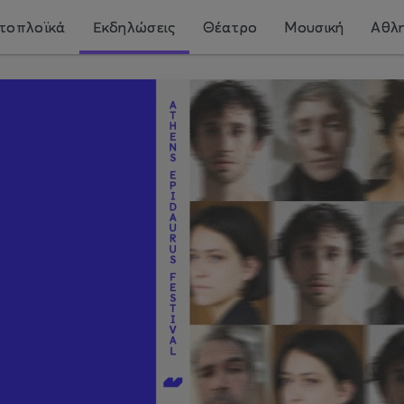
τοπλοϊκά
Εκδηλώσεις
Θέατρο
Μουσική
Αθλη